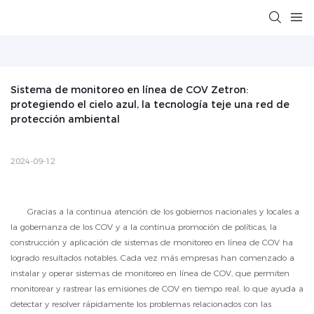
Sistema de monitoreo en línea de COV Zetron: 
protegiendo el cielo azul, la tecnología teje una red de 
protección ambiental
2024-09-12
Gracias a la continua atención de los gobiernos nacionales y locales a
la gobernanza de los COV y a la continua promoción de políticas, la
construcción y aplicación de sistemas de monitoreo en línea de COV ha
logrado resultados notables. Cada vez más empresas han comenzado a
instalar y operar sistemas de monitoreo en línea de COV, que permiten
monitorear y rastrear las emisiones de COV en tiempo real, lo que ayuda a
detectar y resolver rápidamente los problemas relacionados con las