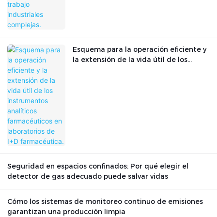
Esquema para la operación eficiente y
la extensión de la vida útil de los
instrumentos analíticos farmacéuticos
en laboratorios de I+D farmacéutica.
Seguridad en espacios confinados: Por qué elegir el
detector de gas adecuado puede salvar vidas
Cómo los sistemas de monitoreo continuo de emisiones
garantizan una producción limpia