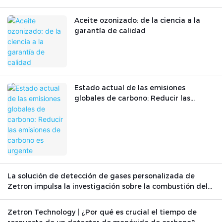
Aceite ozonizado: de la ciencia a la
garantía de calidad
Estado actual de las emisiones
globales de carbono: Reducir las
emisiones de carbono es urgente
La solución de detección de gases personalizada de
Zetron impulsa la investigación sobre la combustión del
grafito
Zetron Technology | ¿Por qué es crucial el tiempo de