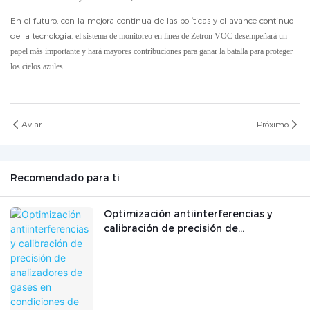
En el futuro, con la mejora continua de las políticas y el avance continuo
de la tecnología,
el sistema de monitoreo en línea de Zetron VOC desempeñará un
papel más importante y hará mayores contribuciones para ganar la batalla para proteger
los cielos azules.
Aviar
Próximo
Recomendado para ti
Optimización antiinterferencias y
calibración de precisión de
analizadores de gases en condiciones
de trabajo industriales complejas.