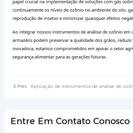
papel crucial na implementação de soluções com gás ozô
continuamente os níveis de ozônio no ambiente do silo, ga
reprodução de insetos e minimizar quaisquer efeitos negat
Ao integrar nossos instrumentos de análise de ozônio em 
armazéns podem preservar a qualidade dos grãos, reduzir 
inovadora, estamos comprometidos em apoiar o setor agrí
segurança alimentar para as gerações futuras.
Prev.
Entre Em Contato Conosco