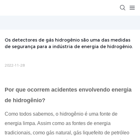
Os detectores de gás hidrogênio são uma das medidas 
de segurança para a indústria de energia de hidrogênio.
2022-11-28
Por que ocorrem acidentes envolvendo energia
de hidrogênio?
Como todos sabemos, o hidrogênio é uma fonte de
energia limpa. Assim como as fontes de energia
tradicionais, como gás natural, gás liquefeito de petróleo