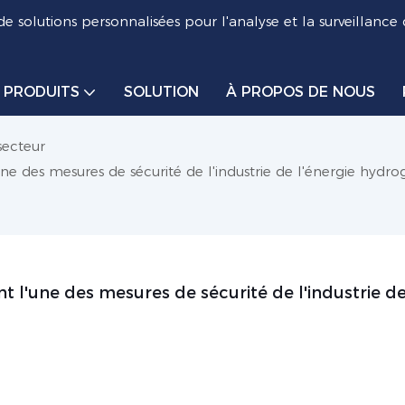
de solutions personnalisées pour l'analyse et la surveillance
PRODUITS
SOLUTION
À PROPOS DE NOUS
secteur
ne des mesures de sécurité de l'industrie de l'énergie hydro
 l'une des mesures de sécurité de l'industrie de