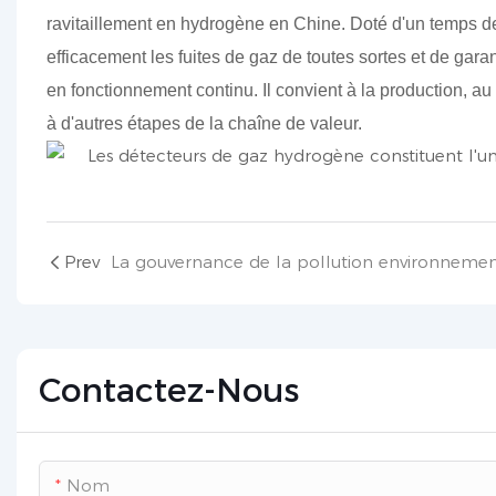
ravitaillement en hydrogène en Chine. Doté d'un temps de
efficacement les fuites de gaz de toutes sortes et de gara
en fonctionnement continu. Il convient à la production, a
à d'autres étapes de la chaîne de valeur.
Prev
Contactez-Nous
Nom