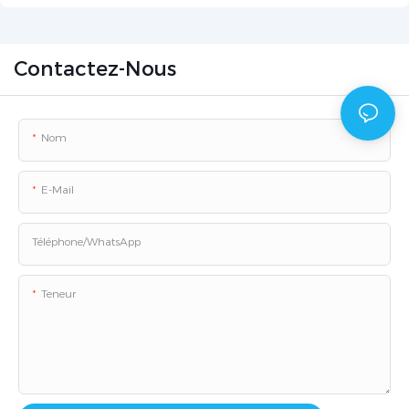
sécurité
Contactez-Nous
Nom
E-Mail
Téléphone/WhatsApp
Teneur