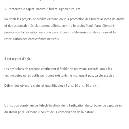
5. Renforcer le capital naturel : forêts, agriculture, etc.
Soutenir les projets de crédits carbone pour la protection des forêts assortis de droits
et de responsabilités clairement définis, comme le projet Piauí. Parallèlement,
promouvoir la transition vers une agriculture à faible émission de carbone et la
restauration des écosystèmes naturels.
Il est urgent d'agir.
Les émissions de carbone continuent d'établir de nouveaux records, mais les
technologies et les outils politiques existants ne manquent pas. La clé est de :
Définir des objectifs clairs et quantifiables (5 ans, 10 ans, 30 ans) ;
Utilisation combinée de l’électrification, de la tarification du carbone, du captage et
du stockage du carbone (CSC) et de la conservation de la nature ;