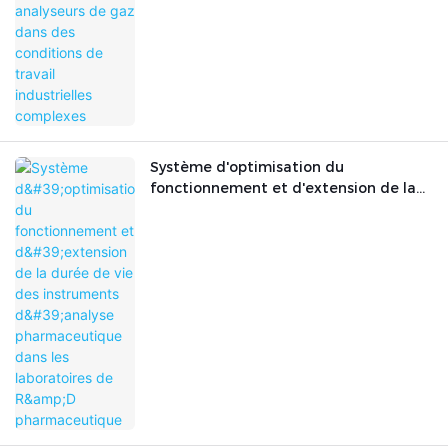
Système d'optimisation du
fonctionnement et d'extension de la
durée de vie des instruments d'analyse
pharmaceutique dans les laboratoires
de R&D pharmaceutique