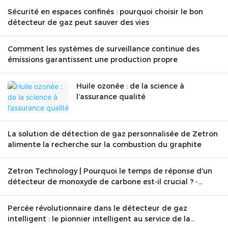
Sécurité en espaces confinés : pourquoi choisir le bon
détecteur de gaz peut sauver des vies
Comment les systèmes de surveillance continue des
émissions garantissent une production propre
Huile ozonée : de la science à
l’assurance qualité
La solution de détection de gaz personnalisée de Zetron
alimente la recherche sur la combustion du graphite
Zetron Technology | Pourquoi le temps de réponse d'un
détecteur de monoxyde de carbone est-il crucial ? -
Actualités - Beijing Zetron Technology Co., Ltd.
Percée révolutionnaire dans le détecteur de gaz
intelligent : le pionnier intelligent au service de la