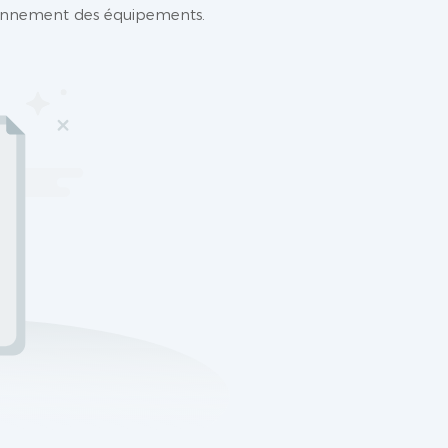
tionnement des équipements.