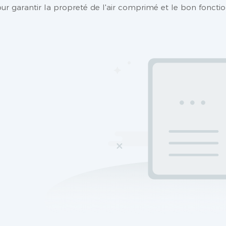
pour garantir la propreté de l'air comprimé et le bon fonc