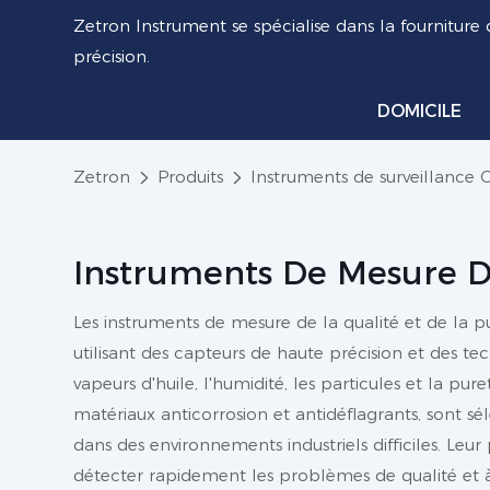
Zetron Instrument se spécialise dans la fourniture 
précision.
DOMICILE
Zetron
Produits
Instruments de surveillance 
Instruments De Mesure D
Les instruments de mesure de la qualité et de la p
utilisant des capteurs de haute précision et des te
vapeurs d'huile, l'humidité, les particules et la p
matériaux anticorrosion et antidéflagrants, sont 
dans des environnements industriels difficiles. Leur
détecter rapidement les problèmes de qualité et à 