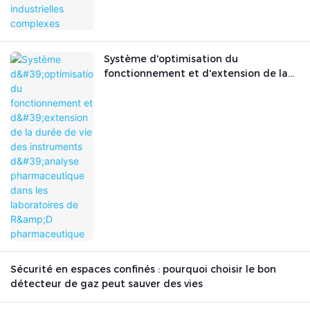
Système d'optimisation du
fonctionnement et d'extension de la
durée de vie des instruments d'analyse
pharmaceutique dans les laboratoires
de R&D pharmaceutique
Sécurité en espaces confinés : pourquoi choisir le bon
détecteur de gaz peut sauver des vies