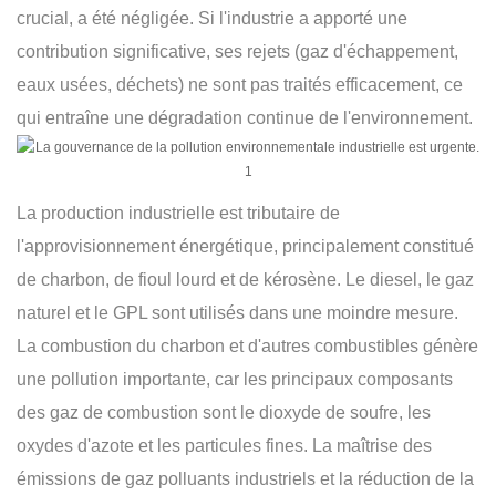
crucial, a été négligée. Si l'industrie a apporté une
contribution significative, ses rejets (gaz d'échappement,
eaux usées, déchets) ne sont pas traités efficacement, ce
qui entraîne une dégradation continue de l'environnement.
La production industrielle est tributaire de
l'approvisionnement énergétique, principalement constitué
de charbon, de fioul lourd et de kérosène. Le diesel, le gaz
naturel et le GPL sont utilisés dans une moindre mesure.
La combustion du charbon et d'autres combustibles génère
une pollution importante, car les principaux composants
des gaz de combustion sont le dioxyde de soufre, les
oxydes d'azote et les particules fines. La maîtrise des
émissions de gaz polluants industriels et la réduction de la