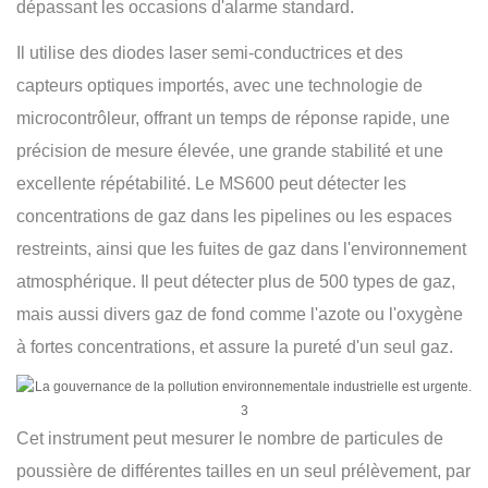
dépassant les occasions d'alarme standard.
Il utilise des diodes laser semi-conductrices et des
capteurs optiques importés, avec une technologie de
microcontrôleur, offrant un temps de réponse rapide, une
précision de mesure élevée, une grande stabilité et une
excellente répétabilité. Le MS600 peut détecter les
concentrations de gaz dans les pipelines ou les espaces
restreints, ainsi que les fuites de gaz dans l'environnement
atmosphérique. Il peut détecter plus de 500 types de gaz,
mais aussi divers gaz de fond comme l'azote ou l'oxygène
à fortes concentrations, et assure la pureté d'un seul gaz.
Cet instrument peut mesurer le nombre de particules de
poussière de différentes tailles en un seul prélèvement, par