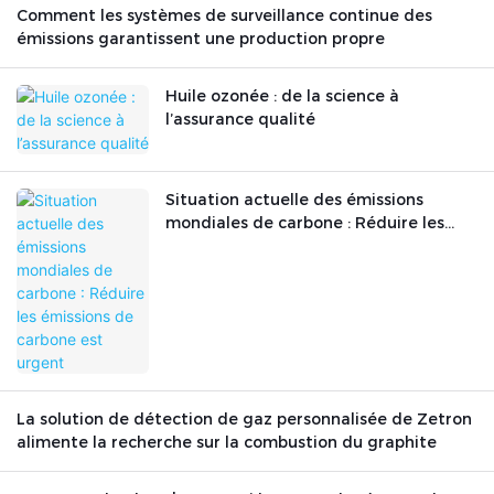
Comment les systèmes de surveillance continue des
émissions garantissent une production propre
Huile ozonée : de la science à
l’assurance qualité
Situation actuelle des émissions
mondiales de carbone : Réduire les
émissions de carbone est urgent
La solution de détection de gaz personnalisée de Zetron
alimente la recherche sur la combustion du graphite