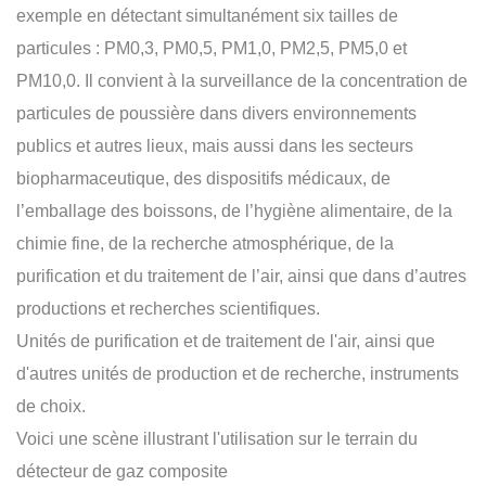
exemple en détectant simultanément six tailles de
particules : PM0,3, PM0,5, PM1,0, PM2,5, PM5,0 et
PM10,0. Il convient à la surveillance de la concentration de
particules de poussière dans divers environnements
publics et autres lieux, mais aussi dans les secteurs
biopharmaceutique, des dispositifs médicaux, de
l’emballage des boissons, de l’hygiène alimentaire, de la
chimie fine, de la recherche atmosphérique, de la
purification et du traitement de l’air, ainsi que dans d’autres
productions et recherches scientifiques.
Unités de purification et de traitement de l'air, ainsi que
d'autres unités de production et de recherche, instruments
de choix.
Voici une scène illustrant l'utilisation sur le terrain du
détecteur de gaz composite