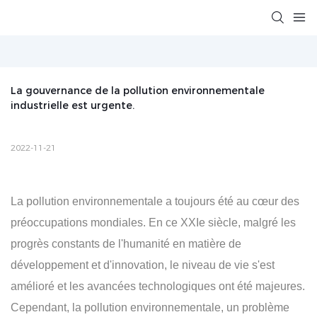
La gouvernance de la pollution environnementale 
industrielle est urgente.
2022-11-21
La pollution environnementale a toujours été au cœur des
préoccupations mondiales. En ce XXIe siècle, malgré les
progrès constants de l'humanité en matière de
développement et d'innovation, le niveau de vie s'est
amélioré et les avancées technologiques ont été majeures.
Cependant, la pollution environnementale, un problème