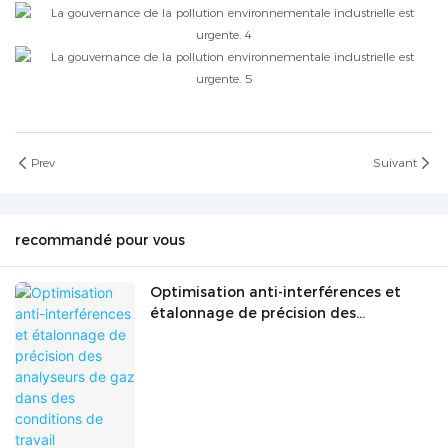
Prev
Suivant
recommandé pour vous
Optimisation anti-interférences et
étalonnage de précision des
analyseurs de gaz dans des conditions
de travail industrielles complexes