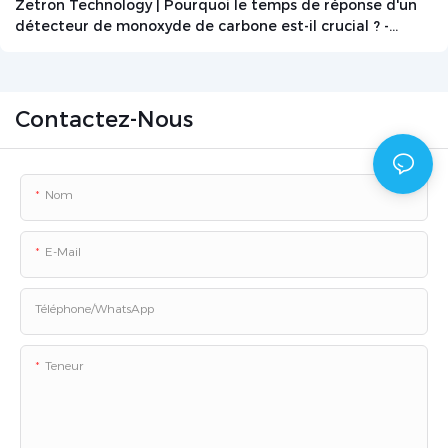
Zetron Technology | Pourquoi le temps de réponse d'un
détecteur de monoxyde de carbone est-il crucial ? -
Actualités - Beijing Zetron Technology Co., Ltd.
Contactez-Nous
Nom
E-Mail
Téléphone/WhatsApp
Teneur