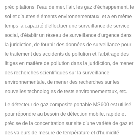
précipitations, l'eau de mer, l'air, les gaz d'échappement, le
sol et d'autres éléments environnementaux, et a en même
temps la capacité d'effectuer une surveillance de service
social, d'établir un réseau de surveillance d'urgence dans
la juridiction, de fournir des données de surveillance pour
le traitement des accidents de pollution et l'arbitrage des
litiges en matière de pollution dans la juridiction, de mener
des recherches scientifiques sur la surveillance
environnementale, de mener des recherches sur les
nouvelles technologies de tests environnementaux, etc.
Le détecteur de gaz composite portable MS600 est utilisé
pour répondre au besoin de détection mobile, rapide et
précise de la concentration sur site d'une variété de gaz et
des valeurs de mesure de température et d'humidité