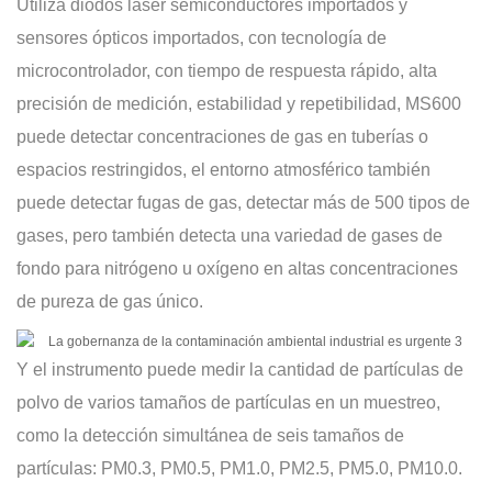
Utiliza diodos láser semiconductores importados y
sensores ópticos importados, con tecnología de
microcontrolador, con tiempo de respuesta rápido, alta
precisión de medición, estabilidad y repetibilidad, MS600
puede detectar concentraciones de gas en tuberías o
espacios restringidos, el entorno atmosférico también
puede detectar fugas de gas, detectar más de 500 tipos de
gases, pero también detecta una variedad de gases de
fondo para nitrógeno u oxígeno en altas concentraciones
de pureza de gas único.
Y el instrumento puede medir la cantidad de partículas de
polvo de varios tamaños de partículas en un muestreo,
como la detección simultánea de seis tamaños de
partículas: PM0.3, PM0.5, PM1.0, PM2.5, PM5.0, PM10.0.