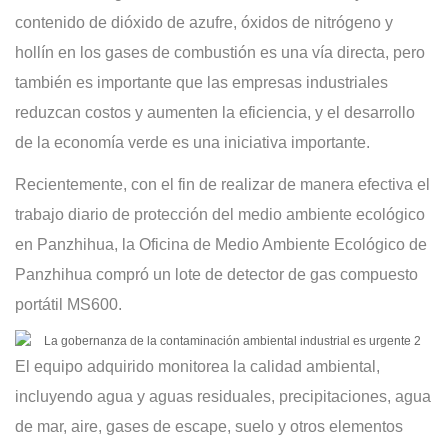
contenido de dióxido de azufre, óxidos de nitrógeno y
hollín en los gases de combustión es una vía directa, pero
también es importante que las empresas industriales
reduzcan costos y aumenten la eficiencia, y el desarrollo
de la economía verde es una iniciativa importante.
Recientemente, con el fin de realizar de manera efectiva el
trabajo diario de protección del medio ambiente ecológico
en Panzhihua, la Oficina de Medio Ambiente Ecológico de
Panzhihua compró un lote de detector de gas compuesto
portátil MS600.
El equipo adquirido monitorea la calidad ambiental,
incluyendo agua y aguas residuales, precipitaciones, agua
de mar, aire, gases de escape, suelo y otros elementos