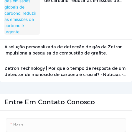
de carbono: reduzir as emissões de
carbono é urgente.
A solução personalizada de detecção de gás da Zetron
impulsiona a pesquisa de combustão de grafite.
Zetron Technology | Por que o tempo de resposta de um
detector de monóxido de carbono é crucial? - Notícias -
Beijing Zetron Technology Co., Ltd.
Entre Em Contato Conosco
Nome