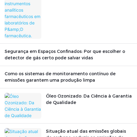
Segurança em Espaços Confinados: Por que escolher o
detector de gás certo pode salvar vidas
Como os sistemas de monitoramento contínuo de
emissões garantem uma produção limpa
Óleo Ozonizado: Da Ciência à Garantia
de Qualidade
Situação atual das emissões globais