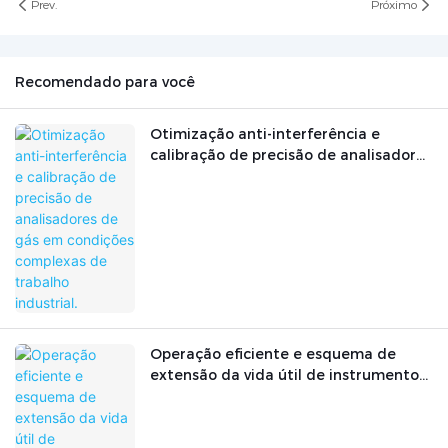
Prev.
Próximo
Recomendado para você
Otimização anti-interferência e
calibração de precisão de analisadores
de gás em condições complexas de
trabalho industrial.
Operação eficiente e esquema de
extensão da vida útil de instrumentos
analíticos farmacêuticos em
laboratórios de P&D farmacêutica.