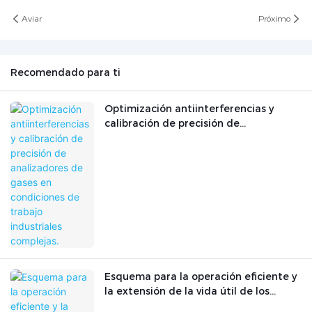
Aviar
Próximo
Recomendado para ti
Optimización antiinterferencias y
calibración de precisión de
analizadores de gases en condiciones
de trabajo industriales complejas.
Esquema para la operación eficiente y
la extensión de la vida útil de los
instrumentos analíticos farmacéuticos