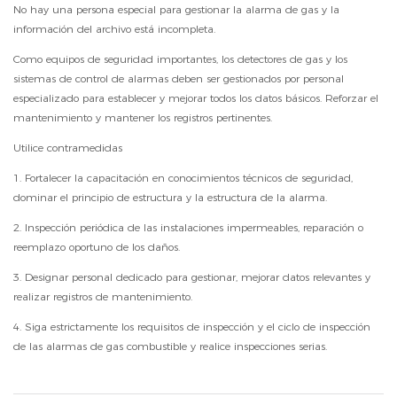
No hay una persona especial para gestionar la alarma de gas y la
información del archivo está incompleta.
Como equipos de seguridad importantes, los detectores de gas y los
sistemas de control de alarmas deben ser gestionados por personal
especializado para establecer y mejorar todos los datos básicos. Reforzar el
mantenimiento y mantener los registros pertinentes.
Utilice contramedidas
1. Fortalecer la capacitación en conocimientos técnicos de seguridad,
dominar el principio de estructura y la estructura de la alarma.
2. Inspección periódica de las instalaciones impermeables, reparación o
reemplazo oportuno de los daños.
3. Designar personal dedicado para gestionar, mejorar datos relevantes y
realizar registros de mantenimiento.
4. Siga estrictamente los requisitos de inspección y el ciclo de inspección
de las alarmas de gas combustible y realice inspecciones serias.