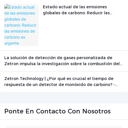
Estado actual de las emisiones
globales de carbono: Reducir las
emisiones de carbono es urgente
La solución de detección de gases personalizada de
Zetron impulsa la investigación sobre la combustión del
grafito
Zetron Technology | ¿Por qué es crucial el tiempo de
respuesta de un detector de monóxido de carbono? -
Noticias - Beijing Zetron Technology Co., Ltd.
Ponte En Contacto Con Nosotros