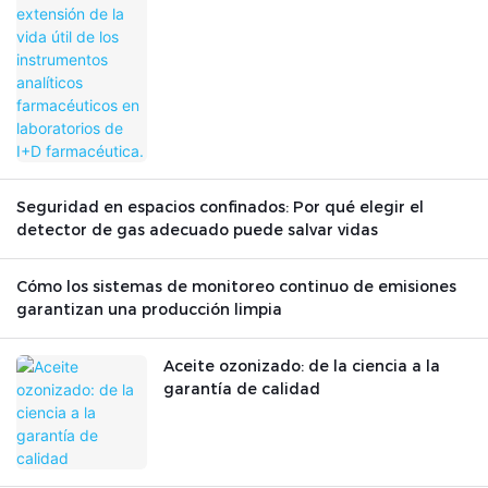
en laboratorios de I+D farmacéutica.
Seguridad en espacios confinados: Por qué elegir el
detector de gas adecuado puede salvar vidas
Cómo los sistemas de monitoreo continuo de emisiones
garantizan una producción limpia
Aceite ozonizado: de la ciencia a la
garantía de calidad