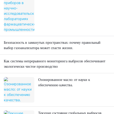
Безопасность в замкнутых пространствах: почему правильный
выбор газоанализатора может спасти жизни.
Как системы непрерывного мониторинга выбросов обеспечивают
экологически чистое производство
Озонированное масло: от науки к
обеспечению качества.
Текущее состояние глобальных выбросов