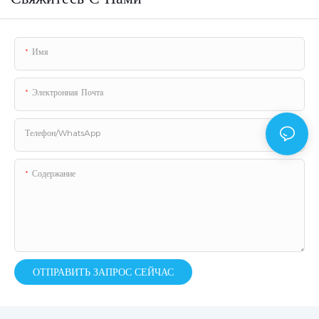
Имя
Электронная Почта
Телефон/WhatsApp
Содержание
ОТПРАВИТЬ ЗАПРОС СЕЙЧАС