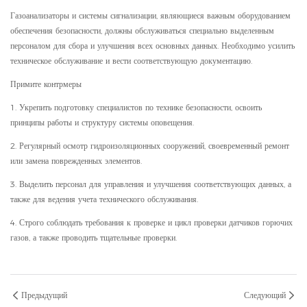
Газоанализаторы и системы сигнализации, являющиеся важным оборудованием
обеспечения безопасности, должны обслуживаться специально выделенным
персоналом для сбора и улучшения всех основных данных. Необходимо усилить
техническое обслуживание и вести соответствующую документацию.
Примите контрмеры
1. Укрепить подготовку специалистов по технике безопасности, освоить
принципы работы и структуру системы оповещения.
2. Регулярный осмотр гидроизоляционных сооружений, своевременный ремонт
или замена поврежденных элементов.
3. Выделить персонал для управления и улучшения соответствующих данных, а
также для ведения учета технического обслуживания.
4. Строго соблюдать требования к проверке и цикл проверки датчиков горючих
газов, а также проводить тщательные проверки.
Предыдущий
Следующий