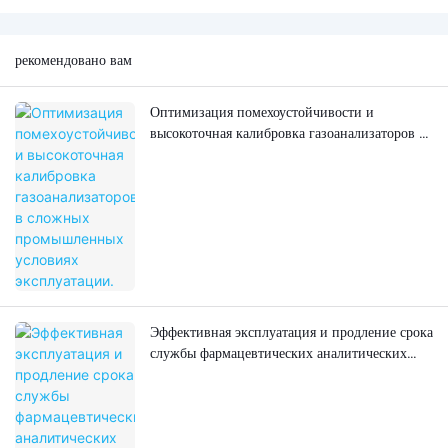
рекомендовано вам
Оптимизация помехоустойчивости и
высокоточная калибровка газоанализаторов в
сложных промышленных условиях
эксплуатации.
Эффективная эксплуатация и продление срока
службы фармацевтических аналитических
приборов в научно-исследовательских
лабораториях фармацевтической
промышленности