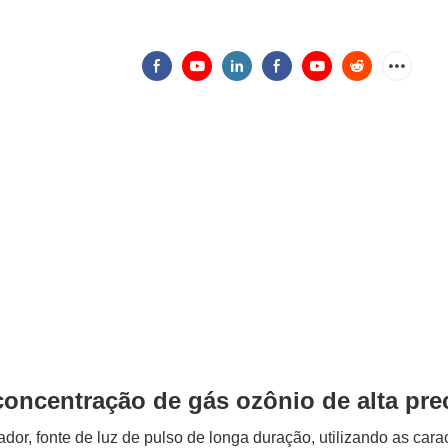
concentração de gás ozônio de alta pre
or, fonte de luz de pulso de longa duração, utilizando as cara