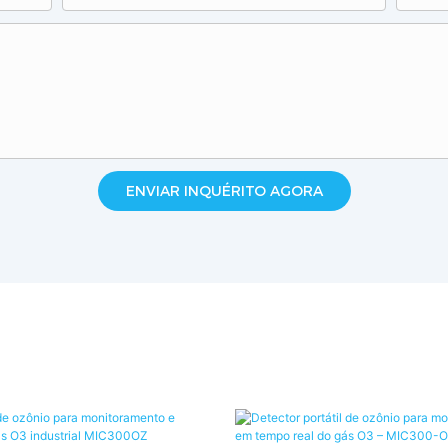
ENVIAR INQUÉRITO AGORA