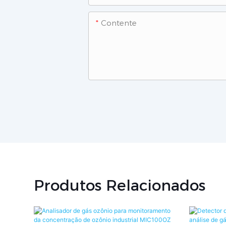
Contente
Produtos Relacionados