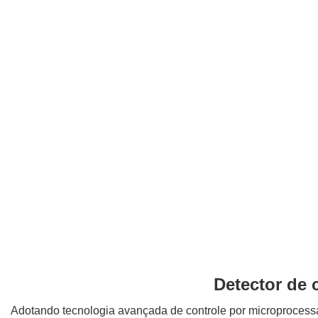
Detector de 
Adotando tecnologia avançada de controle por microprocessad