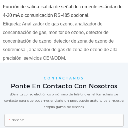
Función de salida: salida de señal de corriente estándar de
4-20 mA o comunicación RS-485 opcional.
Etiqueta:
Analizador de gas ozono,
analizador de
concentración de gas, monitor de ozono,
detector de
concentración de ozono,
detector de zona de
ozono
de
sobremesa
,
analizador de gas de zona de ozono de alta
precisión,
servicios OEM/ODM.
CONTÁCTANOS
Ponte En Contacto Con Nosotros
¡Deja tu correo electrónico o número de teléfono en el formulario de
contacto para que podamos enviarte un presupuesto gratuito para nuestra
amplia gama de diseños!
Nombre