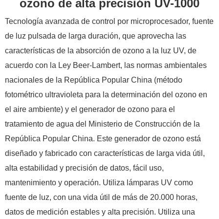
ozono de alta precisión UV-1000
Tecnología avanzada de control por microprocesador, fuente
de luz pulsada de larga duración, que aprovecha las
características de la absorción de ozono a la luz UV, de
acuerdo con la Ley Beer-Lambert, las normas ambientales
nacionales de la República Popular China (método
fotométrico ultravioleta para la determinación del ozono en
el aire ambiente) y el generador de ozono para el
tratamiento de agua del Ministerio de Construcción de la
República Popular China. Este generador de ozono está
diseñado y fabricado con características de larga vida útil,
alta estabilidad y precisión de datos, fácil uso,
mantenimiento y operación. Utiliza lámparas UV como
fuente de luz, con una vida útil de más de 20.000 horas,
datos de medición estables y alta precisión. Utiliza una