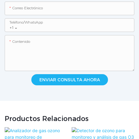
Correo Electrónico
Teléfono/WhatsApp
+1
Contenido
ENVIAR CONSULTA AHORA
Productos Relacionados