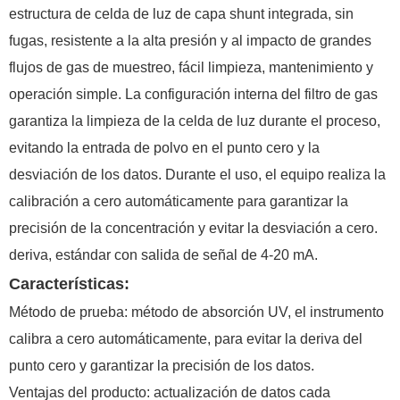
estructura de celda de luz de capa shunt integrada, sin
fugas, resistente a la alta presión y al impacto de grandes
flujos de gas de muestreo, fácil limpieza, mantenimiento y
operación simple. La configuración interna del filtro de gas
garantiza la limpieza de la celda de luz durante el proceso,
evitando la entrada de polvo en el punto cero y la
desviación de los datos. Durante el uso, el equipo realiza la
calibración a cero automáticamente para garantizar la
precisión de la concentración y evitar la desviación a cero.
deriva, estándar con salida de señal de 4-20 mA.
Características:
Método de prueba: método de absorción UV, el instrumento
calibra a cero automáticamente, para evitar la deriva del
punto cero y garantizar la precisión de los datos.
Ventajas del producto: actualización de datos cada