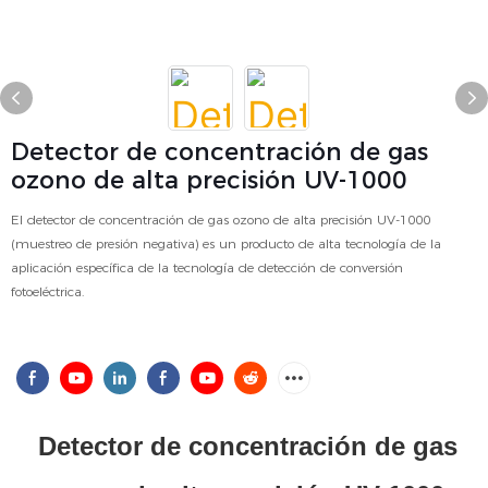
Detector de concentración de gas
ozono de alta precisión UV-1000
El detector de concentración de gas ozono de alta precisión UV-1000
(muestreo de presión negativa) es un producto de alta tecnología de la
aplicación específica de la tecnología de detección de conversión
fotoeléctrica.
Detector de concentración de gas