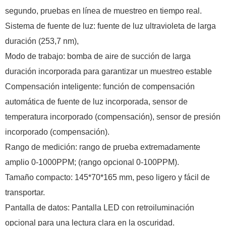
segundo, pruebas en línea de muestreo en tiempo real.
Sistema de fuente de luz: fuente de luz ultravioleta de larga
duración (253,7 nm),
Modo de trabajo: bomba de aire de succión de larga
duración incorporada para garantizar un muestreo estable
Compensación inteligente: función de compensación
automática de fuente de luz incorporada, sensor de
temperatura incorporado (compensación), sensor de presión
incorporado (compensación).
Rango de medición: rango de prueba extremadamente
amplio 0-1000PPM; (rango opcional 0-100PPM).
Tamaño compacto: 145*70*165 mm, peso ligero y fácil de
transportar.
Pantalla de datos: Pantalla LED con retroiluminación
opcional para una lectura clara en la oscuridad.