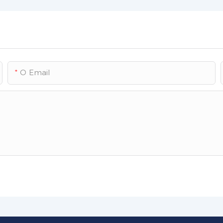
O Email