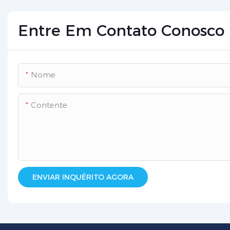
Entre Em Contato Conosco
Nome
Contente
ENVIAR INQUÉRITO AGORA