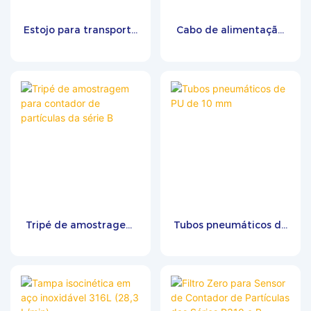
Estojo para transporte
Cabo de alimentação
do contador de
para contador de
partículas
partículas
Tripé de amostragem
Tubos pneumáticos de
para contador de
PU de 10 mm
partículas da série B