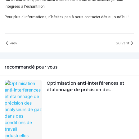
intégrées à l'échantillon.
Pour plus d'informations, n'hésitez pas à nous contacter dès aujourd'hui !
Prev
Suivant
recommandé pour vous
Optimisation anti-interférences et
étalonnage de précision des
analyseurs de gaz dans des conditions
de travail industrielles complexes