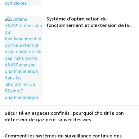
Système d'optimisation du
fonctionnement et d'extension de la
durée de vie des instruments d'analyse
pharmaceutique dans les laboratoires
de R&D pharmaceutique
Sécurité en espaces confinés : pourquoi choisir le bon
détecteur de gaz peut sauver des vies
Comment les systèmes de surveillance continue des