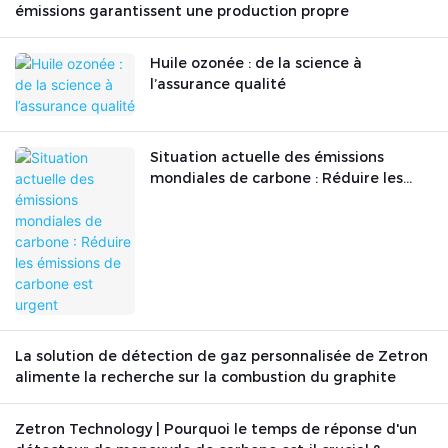
émissions garantissent une production propre
Huile ozonée : de la science à
l’assurance qualité
Situation actuelle des émissions
mondiales de carbone : Réduire les
émissions de carbone est urgent
La solution de détection de gaz personnalisée de Zetron
alimente la recherche sur la combustion du graphite
Zetron Technology | Pourquoi le temps de réponse d'un