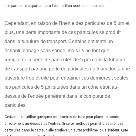
Les particules appartenant à l'échantillon sont ainsi aspirées.
Cependant, en raison de l'inertie des particules de 5 µm et
plus, une perte importante de ces particules se produit
dans la tubulure de transport. Certains ont tenté un
échantillonnage sans sonde, mais ils ne font que
remplacer la perte de particules de 5 µm dans la tubulure
de transport par une perte de particules de 5 µm due à une
ouverture trop étroite pour entraîner ces dernières ; seules
les particules de 5 µm situées dans un cône étroit au-
dessus de l'entrée pénètrent dans le compteur de
particules.
Certains ont utilisé quelques centimètres de tube pour placer la sonde
directement au-dessus de l'entrée. Si cette méthode permet d'aspirer des
particules dans le capteur, elle soulève un autre problème, plus évident. Que