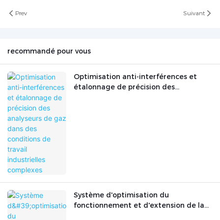
Prev
Suivant
recommandé pour vous
Optimisation anti-interférences et
étalonnage de précision des
analyseurs de gaz dans des conditions
de travail industrielles complexes
Système d'optimisation du
fonctionnement et d'extension de la
durée de vie des instruments d'analyse