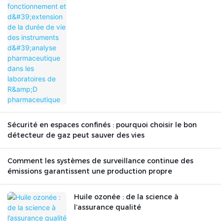
pharmaceutique dans les laboratoires
de R&D pharmaceutique
Sécurité en espaces confinés : pourquoi choisir le bon
détecteur de gaz peut sauver des vies
Comment les systèmes de surveillance continue des
émissions garantissent une production propre
Huile ozonée : de la science à
l’assurance qualité