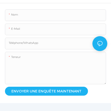
Nom
E-Mail
Téléphone/WhatsApp
Teneur
ENVOYER UNE ENQUÊTE MAINTENANT