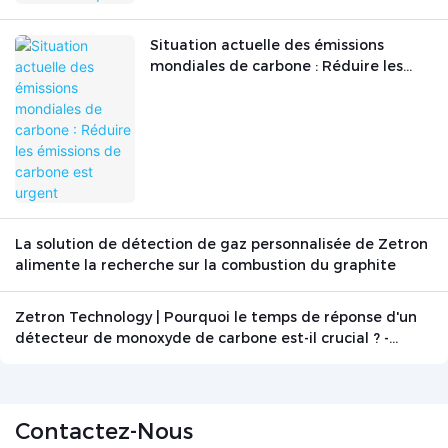
Situation actuelle des émissions
mondiales de carbone : Réduire les
émissions de carbone est urgent
La solution de détection de gaz personnalisée de Zetron
alimente la recherche sur la combustion du graphite
Zetron Technology | Pourquoi le temps de réponse d'un
détecteur de monoxyde de carbone est-il crucial ? -
Actualités - Beijing Zetron Technology Co., Ltd.
Contactez-Nous