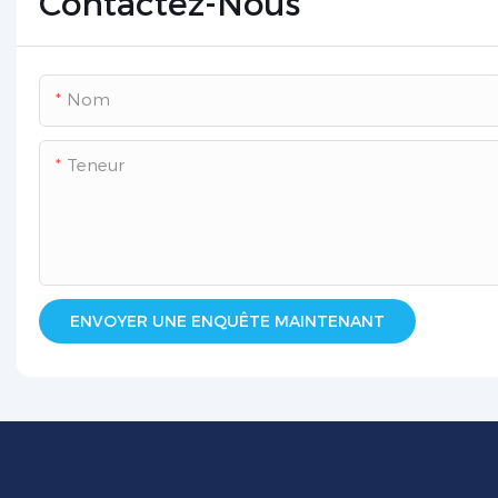
Contactez-Nous
Nom
Teneur
ENVOYER UNE ENQUÊTE MAINTENANT