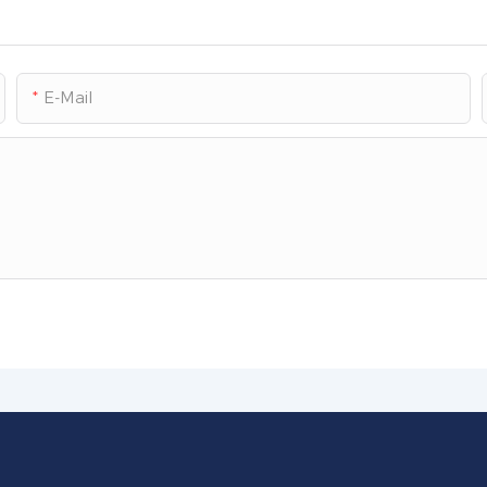
E-Mail