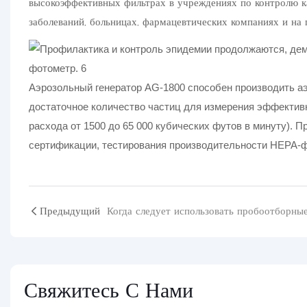
высокоэффективных фильтрах в учреждениях по контролю ка
заболеваний, больницах, фармацевтических компаниях и на
Аэрозольный генератор AG-1800 способен производить а
достаточное количество частиц для измерения эффектив
расхода от 1500 до 65 000 кубических футов в минуту). 
сертификации, тестирования производительности HEPA-ф
Предыдущий
Свяжитесь С Нами