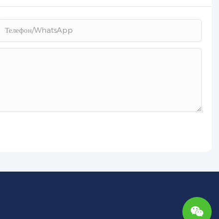
Телефон/WhatsApp