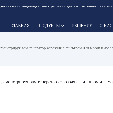
доставлении индивидуальных решений для высокоточного анализа
ГЛАВНАЯ
ПРОДУКТЫ
РЕШЕНИЕ
О НАС
монстрируя вам генератор аэрозоля с фильтром для масок и аэро
емонстрируя вам генератор аэрозоля с фильтром для мас