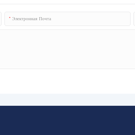
Электронная Почта