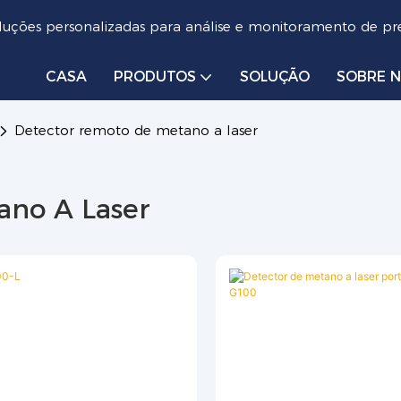
luções personalizadas para análise e monitoramento de pre
CASA
PRODUTOS
SOLUÇÃO
SOBRE 
Detector remoto de metano a laser
ano A Laser