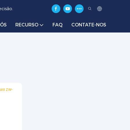
cisão.
NÓS
RECURSO
FAQ
CONTATE-NOS