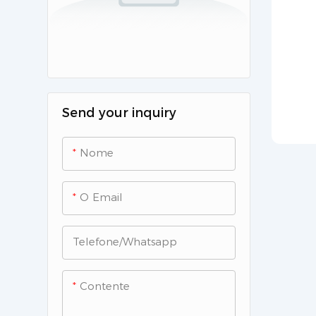
Send your inquiry
Nome
O Email
Telefone/whatsapp
Contente