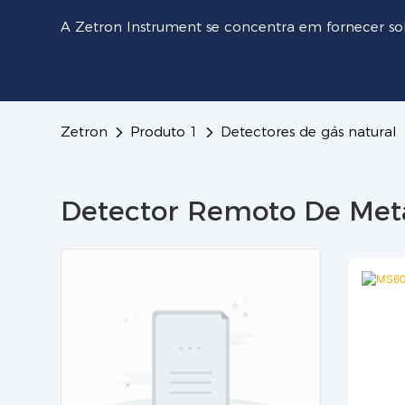
A Zetron Instrument se concentra em fornecer so
Zetron
Produto 1
Detectores de gás natural
Detector Remoto De Met