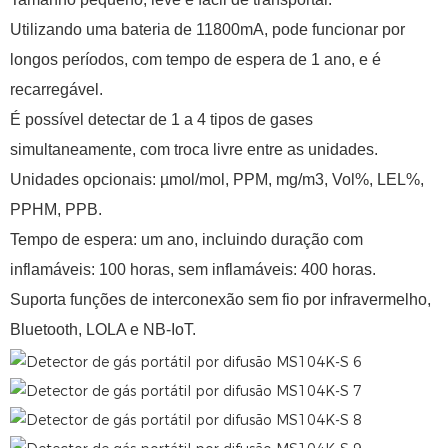
Utilizando uma bateria de 11800mA, pode funcionar por
longos períodos, com tempo de espera de 1 ano, e é
recarregável.
É possível detectar de 1 a 4 tipos de gases
simultaneamente, com troca livre entre as unidades.
Unidades opcionais: µmol/mol, PPM, mg/m3, Vol%, LEL%,
PPHM, PPB.
Tempo de espera: um ano, incluindo duração com
inflamáveis: 100 horas, sem inflamáveis: 400 horas.
Suporta funções de interconexão sem fio por infravermelho,
Bluetooth, LOLA e NB-IoT.