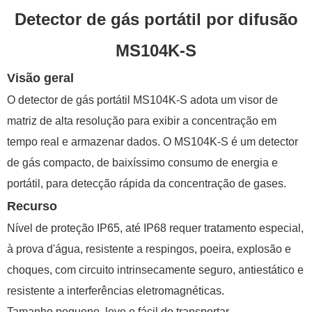
Detector de gás portátil por difusão
MS104K-S
Visão geral
O detector de gás portátil MS104K-S adota um visor de
matriz de alta resolução para exibir a concentração em
tempo real e armazenar dados.
O MS104K-S é um detector
de gás compacto, de baixíssimo consumo de energia e
portátil, para detecção rápida da concentração de gases.
Recurso
Nível de proteção IP65, até IP68 requer tratamento especial,
à prova d'água, resistente a respingos, poeira, explosão e
choques, com circuito intrinsecamente seguro, antiestático e
resistente a interferências eletromagnéticas.
Tamanho pequeno, leve e fácil de transportar.