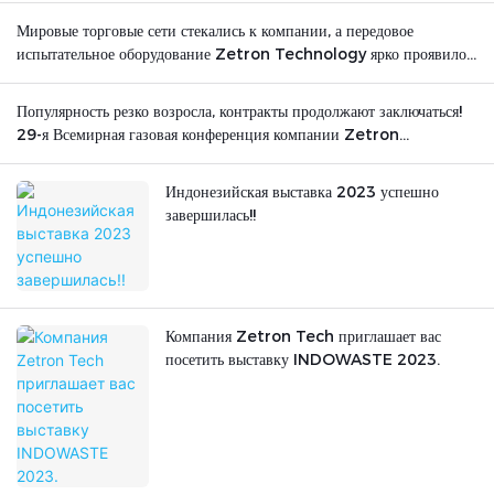
Мировые торговые сети стекались к компании, а передовое
испытательное оборудование Zetron Technology ярко проявило
себя на международной арене.
Популярность резко возросла, контракты продолжают заключаться!
29-я Всемирная газовая конференция компании Zetron
Technology успешно завершилась.
Индонезийская выставка 2023 успешно
завершилась!!
Компания Zetron Tech приглашает вас
посетить выставку INDOWASTE 2023.