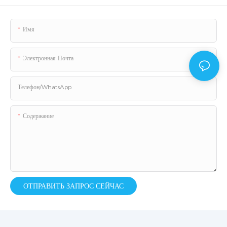
Имя
Электронная Почта
Телефон/WhatsApp
Содержание
ОТПРАВИТЬ ЗАПРОС СЕЙЧАС