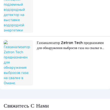
Газоанализатор Zetron Tech предназначен
для обнаружения выбросов газа на свалке в
Омане.
Свяжитесь С Нами