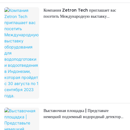
Компания Zetron Tech приглашает вас
посетить Международную выставку
оборудования для водоподготовки и
водоотведения в Индонезии, которая пройдет
с 30 августа по 1 сентября 2023 года.
Выставочная площадка | Представьте
немецкий подземный водородный детектор
на выставке водородной энергетики