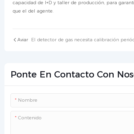
capacidad de I+D y taller de producción, para garanti
que el del agente.
Aviar
Ponte En Contacto Con Nos
Nombre
Contenido