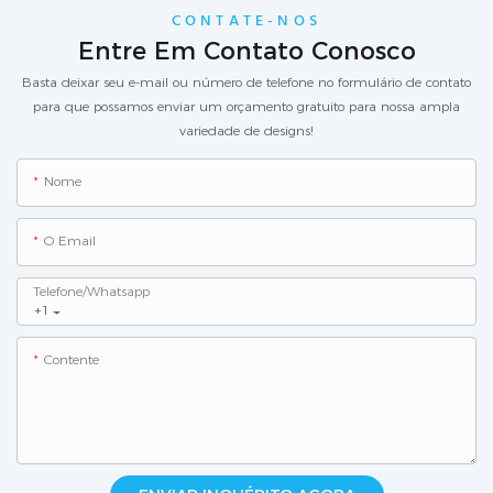
CONTATE-NOS
Entre Em Contato Conosco
Basta deixar seu e-mail ou número de telefone no formulário de contato
para que possamos enviar um orçamento gratuito para nossa ampla
variedade de designs!
Nome
O Email
Telefone/whatsapp
+1
Contente