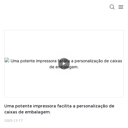
Uma potente impressora facilita a personalização de 
caixas de embalagem.
2025-12-17