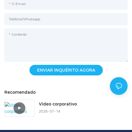
O Email
Telefone/whatsapp
Contente
ENVIAR INQUÉRITO AGORA
Recomendado
Vídeo corporativo
2026
01
14