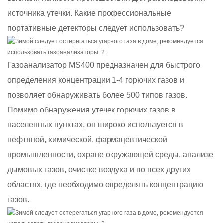
источника утечки. Какие профессиональные
портативные детекторы следует использовать?
Газоанализатор MS400 предназначен для быстрого
определения концентрации 1-4 горючих газов и
позволяет обнаруживать более 500 типов газов.
Помимо обнаружения утечек горючих газов в
населенных пунктах, он широко используется в
нефтяной, химической, фармацевтической
промышленности, охране окружающей среды, анализе
дымовых газов, очистке воздуха и во всех других
областях, где необходимо определять концентрацию
газов.