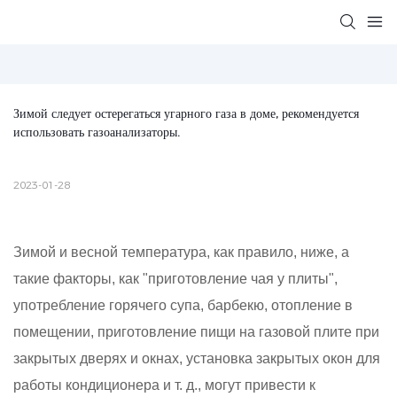
Зимой следует остерегаться угарного газа в доме, рекомендуется 
использовать газоанализаторы.
2023-01-28
Зимой и весной температура, как правило, ниже, а
такие факторы, как "приготовление чая у плиты",
употребление горячего супа, барбекю, отопление в
помещении, приготовление пищи на газовой плите при
закрытых дверях и окнах, установка закрытых окон для
работы кондиционера и т. д., могут привести к