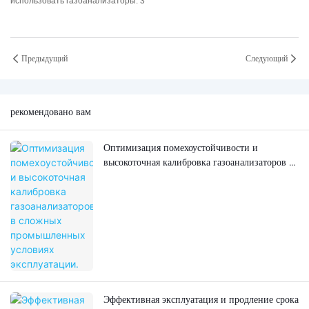
Предыдущий
Следующий
рекомендовано вам
Оптимизация помехоустойчивости и
высокоточная калибровка газоанализаторов в
сложных промышленных условиях
эксплуатации.
Эффективная эксплуатация и продление срока