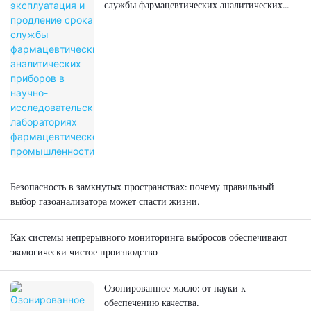
службы фармацевтических аналитических
приборов в научно-исследовательских
лабораториях фармацевтической
промышленности
Безопасность в замкнутых пространствах: почему правильный
выбор газоанализатора может спасти жизни.
Как системы непрерывного мониторинга выбросов обеспечивают
экологически чистое производство
Озонированное масло: от науки к
обеспечению качества.