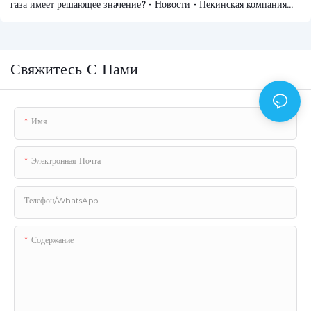
газа имеет решающее значение? - Новости - Пекинская компания
Zetron Technology Co., Ltd.
Свяжитесь С Нами
Имя
Электронная Почта
Телефон/WhatsApp
Содержание