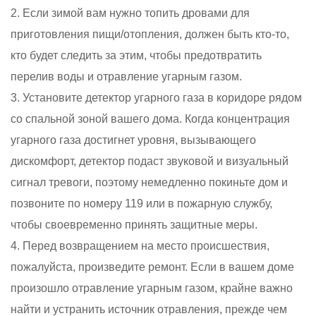
2. Если зимой вам нужно топить дровами для
приготовления пищи/отопления, должен быть кто-то,
кто будет следить за этим, чтобы предотвратить
перелив воды и отравление угарным газом.
3. Установите детектор угарного газа в коридоре рядом
со спальной зоной вашего дома. Когда концентрация
угарного газа достигнет уровня, вызывающего
дискомфорт, детектор подаст звуковой и визуальный
сигнал тревоги, поэтому немедленно покиньте дом и
позвоните по номеру 119 или в пожарную службу,
чтобы своевременно принять защитные меры.
4. Перед возвращением на место происшествия,
пожалуйста, произведите ремонт. Если в вашем доме
произошло отравление угарным газом, крайне важно
найти и устранить источник отравления, прежде чем