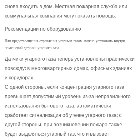
снова входить в дом. Местная пожарная служба или
коммунальная компания могут оказать помощь.
Рекомендации по оборудованию
Для предотвращения отравления угарным газом можно установить внутри
помещений датчики угарного газа.
Датчики угарного газа теперь установлены практически
повсюду: в многоквартирных домах, офисных зданиях
и коридорах.
С одной стороны, если концентрация угарного газа
превышает допустимый уровень из-за неправильного
использования бытового газа, автоматически
сработает сигнализация об утечке угарного газа; с
другой стороны, при возникновении пожара также
будет выделяться угарный газ, что и вызовет