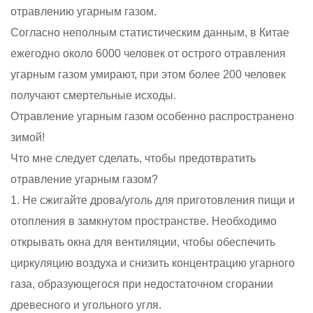
отравлению угарным газом.
Согласно неполным статистическим данным, в Китае
ежегодно около 6000 человек от острого отравления
угарным газом умирают, при этом более 200 человек
получают смертельные исходы.
Отравление угарным газом особенно распространено
зимой!
Что мне следует сделать, чтобы предотвратить
отравление угарным газом?
1. Не сжигайте дрова/уголь для приготовления пищи и
отопления в замкнутом пространстве. Необходимо
открывать окна для вентиляции, чтобы обеспечить
циркуляцию воздуха и снизить концентрацию угарного
газа, образующегося при недостаточном сгорании
древесного и угольного угля.