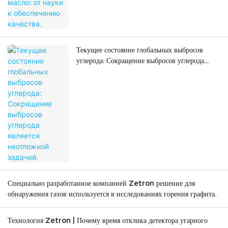
Текущее состояние глобальных выбросов
углерода: Сокращение выбросов углерода
является неотложной задачей.
Специально разработанное компанией Zetron решение для
обнаружения газов используется в исследованиях горения графита.
Технология Zetron | Почему время отклика детектора угарного