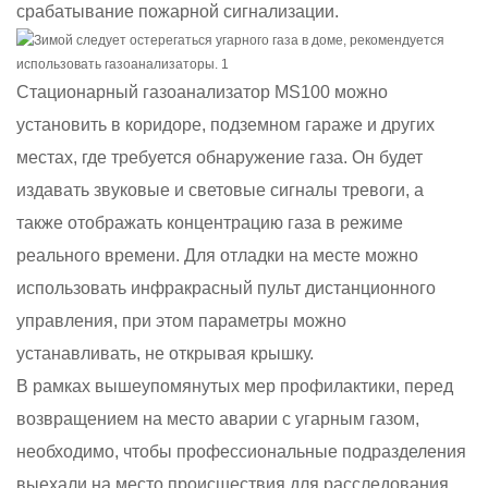
срабатывание пожарной сигнализации.
Стационарный газоанализатор MS100 можно
установить в коридоре, подземном гараже и других
местах, где требуется обнаружение газа. Он будет
издавать звуковые и световые сигналы тревоги, а
также отображать концентрацию газа в режиме
реального времени. Для отладки на месте можно
использовать инфракрасный пульт дистанционного
управления, при этом параметры можно
устанавливать, не открывая крышку.
В рамках вышеупомянутых мер профилактики, перед
возвращением на место аварии с угарным газом,
необходимо, чтобы профессиональные подразделения
выехали на место происшествия для расследования