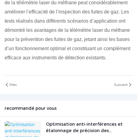
de la télémétrie laser du méthane peut considérablement
améliorer l’efficacité de l’inspection des fuites de gaz. Les
tests réalisés dans différents scénarios d’application ont
démontré les avantages de la télémétrie laser du méthane
pour la prévention des fuites de gaz, jetant ainsi les bases
d’un fonctionnement optimal et constituant un complément
efficace aux instruments de détection existants.
Prev
Suivant
recommandé pour vous
Optimisation anti-interférences et
étalonnage de précision des