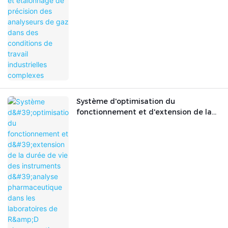
analyseurs de gaz dans des conditions
de travail industrielles complexes
Système d'optimisation du
fonctionnement et d'extension de la
durée de vie des instruments d'analyse
pharmaceutique dans les laboratoires
de R&D pharmaceutique