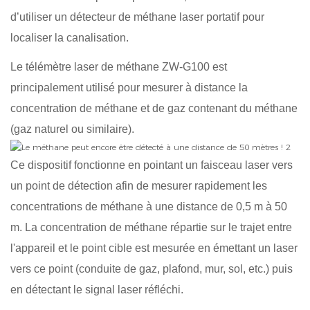
d’utiliser un détecteur de méthane laser portatif pour
localiser la canalisation.
Le télémètre laser de méthane ZW-G100 est
principalement utilisé pour mesurer à distance la
concentration de méthane et de gaz contenant du méthane
(gaz naturel ou similaire).
Ce dispositif fonctionne en pointant un faisceau laser vers
un point de détection afin de mesurer rapidement les
concentrations de méthane à une distance de 0,5 m à 50
m. La concentration de méthane répartie sur le trajet entre
l'appareil et le point cible est mesurée en émettant un laser
vers ce point (conduite de gaz, plafond, mur, sol, etc.) puis
en détectant le signal laser réfléchi.