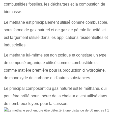
combustibles fossiles, les décharges et la combustion de
biomasse.
Le méthane est principalement utilisé comme combustible,
sous forme de gaz naturel et de gaz de pétrole liquéfié, et
est largement utilisé dans les applications résidentielles et
industrielles.
Le méthane lui-même est non toxique et constitue un type
de composé organique utilisé comme combustible et
comme matière première pour la production d'hydrogène,
de monoxyde de carbone et d'autres substances.
Le principal composant du gaz naturel est le méthane, qui
peut être brûlé pour libérer de la chaleur et est utilisé dans
de nombreux foyers pour la cuisson.