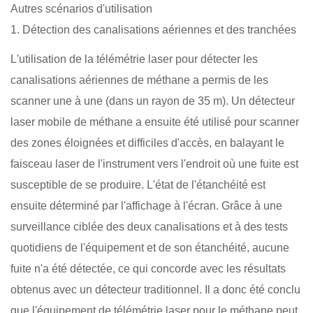
Autres scénarios d'utilisation
1. Détection des canalisations aériennes et des tranchées
L'utilisation de la télémétrie laser pour détecter les
canalisations aériennes de méthane a permis de les
scanner une à une (dans un rayon de 35 m). Un détecteur
laser mobile de méthane a ensuite été utilisé pour scanner
des zones éloignées et difficiles d'accès, en balayant le
faisceau laser de l'instrument vers l'endroit où une fuite est
susceptible de se produire. L'état de l'étanchéité est
ensuite déterminé par l'affichage à l'écran. Grâce à une
surveillance ciblée des deux canalisations et à des tests
quotidiens de l'équipement et de son étanchéité, aucune
fuite n'a été détectée, ce qui concorde avec les résultats
obtenus avec un détecteur traditionnel. Il a donc été conclu
que l'équipement de télémétrie laser pour le méthane peut