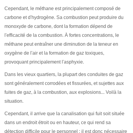
Cependant, le méthane est principalement composé de
carbone et d'hydrogène. Sa combustion peut produire du
monoxyde de carbone, dont la formation dépend de
l'efficacité de la combustion. À fortes concentrations, le
méthane peut entraîner une diminution de la teneur en
oxygène de l'air et la formation de gaz toxiques,
provoquant principalement l'asphyxie.
Dans les vieux quartiers, la plupart des conduites de gaz
sont généralement corrodées et fissurées, et sujettes aux
fuites de gaz, à la combustion, aux explosions... Voilà la
situation.
Cependant, il arrive que la canalisation qui fuit soit située
dans un endroit étroit ou en hauteur, ce qui rend sa
détection difficile pour le personnel ; il est donc nécessaire