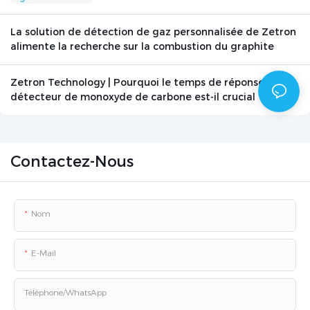
La solution de détection de gaz personnalisée de Zetron
alimente la recherche sur la combustion du graphite
Zetron Technology | Pourquoi le temps de réponse d'un
détecteur de monoxyde de carbone est-il crucial ? -
Actualités - Beijing Zetron Technology Co., Ltd.
Contactez-Nous
Nom
E-Mail
Téléphone/WhatsApp