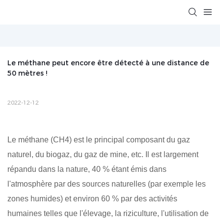
Le méthane peut encore être détecté à une distance de 
50 mètres !
2022-12-12
Le méthane (CH4) est le principal composant du gaz
naturel, du biogaz, du gaz de mine, etc. Il est largement
répandu dans la nature, 40 % étant émis dans
l'atmosphère par des sources naturelles (par exemple les
zones humides) et environ 60 % par des activités
humaines telles que l'élevage, la riziculture, l'utilisation de