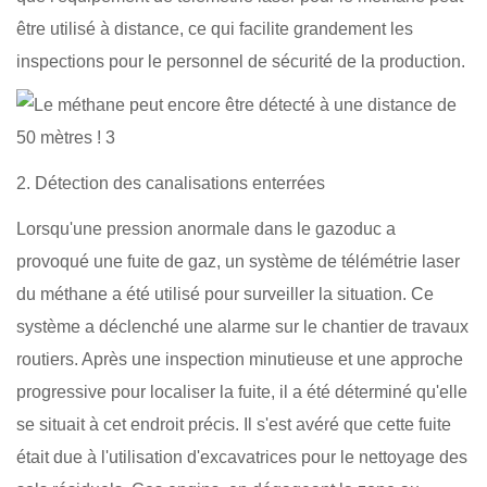
être utilisé à distance, ce qui facilite grandement les
inspections pour le personnel de sécurité de la production.
2. Détection des canalisations enterrées
Lorsqu'une pression anormale dans le gazoduc a
provoqué une fuite de gaz, un système de télémétrie laser
du méthane a été utilisé pour surveiller la situation. Ce
système a déclenché une alarme sur le chantier de travaux
routiers. Après une inspection minutieuse et une approche
progressive pour localiser la fuite, il a été déterminé qu'elle
se situait à cet endroit précis. Il s'est avéré que cette fuite
était due à l'utilisation d'excavatrices pour le nettoyage des