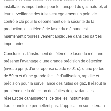
installations importantes pour le transport du gaz naturel, et
leur surveillance des fuites est également un point de
contrôle clé pour le département de la sécurité de la
production, et la télémétrie laser du méthane est
maintenant progressivement appliquée dans ces parties
importantes.
Conclusion : L’instrument de télémétrie laser du méthane
présente l’avantage d’une grande précision de détection
(niveau ppm), d’une réponse rapide (0,01 s), d’une portée
de 50 m et d’une grande facilité d’utilisation, rapidité et
précision pour la surveillance des fuites de gaz. Il résout le
problème de la détection des fuites de gaz dans les
réseaux de canalisations, ce que les instruments
traditionnels ne permettent pas. L’application sur le terrain