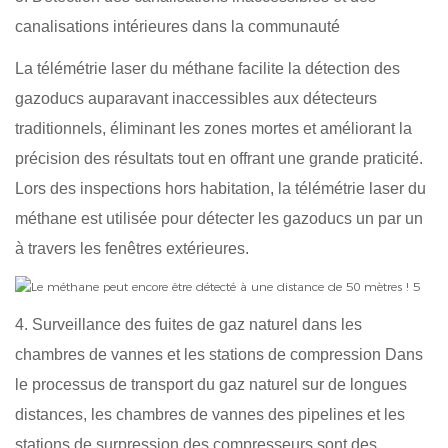
canalisations intérieures dans la communauté
La télémétrie laser du méthane facilite la détection des
gazoducs auparavant inaccessibles aux détecteurs
traditionnels, éliminant les zones mortes et améliorant la
précision des résultats tout en offrant une grande praticité.
Lors des inspections hors habitation, la télémétrie laser du
méthane est utilisée pour détecter les gazoducs un par un
à travers les fenêtres extérieures.
4. Surveillance des fuites de gaz naturel dans les
chambres de vannes et les stations de compression Dans
le processus de transport du gaz naturel sur de longues
distances, les chambres de vannes des pipelines et les
stations de surpression des compresseurs sont des