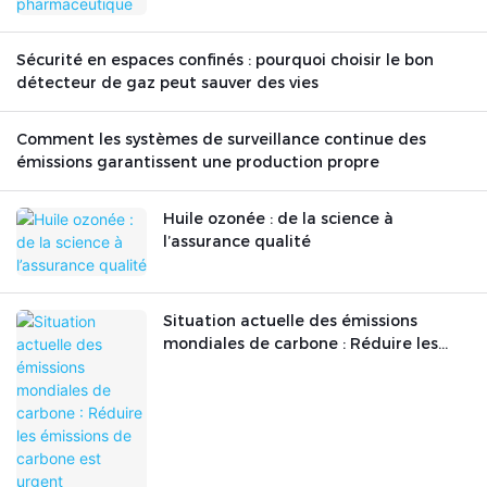
Sécurité en espaces confinés : pourquoi choisir le bon
détecteur de gaz peut sauver des vies
Comment les systèmes de surveillance continue des
émissions garantissent une production propre
Huile ozonée : de la science à
l’assurance qualité
Situation actuelle des émissions
mondiales de carbone : Réduire les
émissions de carbone est urgent