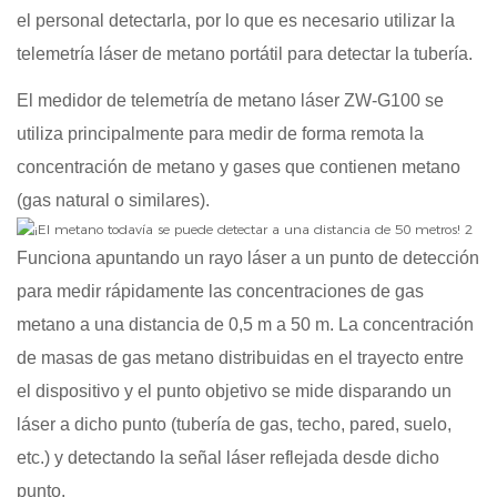
el personal detectarla, por lo que es necesario utilizar la
telemetría láser de metano portátil para detectar la tubería.
El medidor de telemetría de metano láser ZW-G100 se
utiliza principalmente para medir de forma remota la
concentración de metano y gases que contienen metano
(gas natural o similares).
Funciona apuntando un rayo láser a un punto de detección
para medir rápidamente las concentraciones de gas
metano a una distancia de 0,5 m a 50 m. La concentración
de masas de gas metano distribuidas en el trayecto entre
el dispositivo y el punto objetivo se mide disparando un
láser a dicho punto (tubería de gas, techo, pared, suelo,
etc.) y detectando la señal láser reflejada desde dicho
punto.