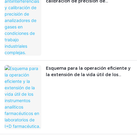
calibración de precisión de
analizadores de gases en condiciones
de trabajo industriales complejas.
Esquema para la operación eficiente y
la extensión de la vida útil de los
instrumentos analíticos farmacéuticos
en laboratorios de I+D farmacéutica.