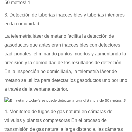
3. Detección de tuberías inaccesibles y tuberías interiores
en la comunidad
La telemetría láser de metano facilita la detección de
gasoductos que antes eran inaccesibles con detectores
tradicionales, eliminando puntos muertos y aumentando la
precisión y la comodidad de los resultados de detección.
En la inspección no domiciliaria, la telemetría láser de
metano se utiliza para detectar los gasoductos uno por uno
a través de la ventana exterior.
4. Monitoreo de fugas de gas natural en cámaras de
válvulas y plantas compresoras En el proceso de
transmisión de gas natural a larga distancia, las cámaras