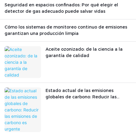
Seguridad en espacios confinados: Por qué elegir el
detector de gas adecuado puede salvar vidas
Cómo los sistemas de monitoreo continuo de emisiones
garantizan una producción limpia
Aceite ozonizado: de la ciencia a la
garantía de calidad
Estado actual de las emisiones
globales de carbono: Reducir las
emisiones de carbono es urgente