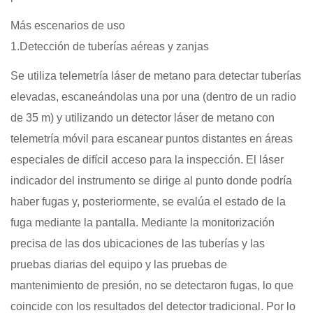
Más escenarios de uso
1.Detección de tuberías aéreas y zanjas
Se utiliza telemetría láser de metano para detectar tuberías
elevadas, escaneándolas una por una (dentro de un radio
de 35 m) y utilizando un detector láser de metano con
telemetría móvil para escanear puntos distantes en áreas
especiales de difícil acceso para la inspección. El láser
indicador del instrumento se dirige al punto donde podría
haber fugas y, posteriormente, se evalúa el estado de la
fuga mediante la pantalla. Mediante la monitorización
precisa de las dos ubicaciones de las tuberías y las
pruebas diarias del equipo y las pruebas de
mantenimiento de presión, no se detectaron fugas, lo que
coincide con los resultados del detector tradicional. Por lo