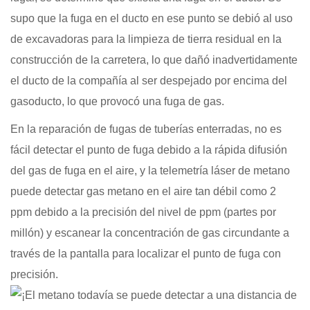
supo que la fuga en el ducto en ese punto se debió al uso
de excavadoras para la limpieza de tierra residual en la
construcción de la carretera, lo que dañó inadvertidamente
el ducto de la compañía al ser despejado por encima del
gasoducto, lo que provocó una fuga de gas.
En la reparación de fugas de tuberías enterradas, no es
fácil detectar el punto de fuga debido a la rápida difusión
del gas de fuga en el aire, y la telemetría láser de metano
puede detectar gas metano en el aire tan débil como 2
ppm debido a la precisión del nivel de ppm (partes por
millón) y escanear la concentración de gas circundante a
través de la pantalla para localizar el punto de fuga con
precisión.