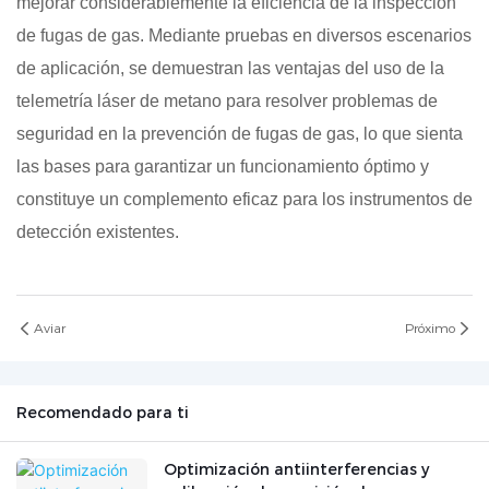
mejorar considerablemente la eficiencia de la inspección
de fugas de gas. Mediante pruebas en diversos escenarios
de aplicación, se demuestran las ventajas del uso de la
telemetría láser de metano para resolver problemas de
seguridad en la prevención de fugas de gas, lo que sienta
las bases para garantizar un funcionamiento óptimo y
constituye un complemento eficaz para los instrumentos de
detección existentes.
Aviar
Próximo
Recomendado para ti
Optimización antiinterferencias y