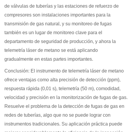
de válvulas de tuberías y las estaciones de refuerzo de
compresores son instalaciones importantes para la
transmisión de gas natural, y su monitoreo de fugas
también es un lugar de monitoreo clave para el
departamento de seguridad de producción, y ahora la
telemetría láser de metano se está aplicando
gradualmente en estas partes importantes.
Conclusión: El instrumento de telemetría láser de metano
ofrece ventajas como alta precisión de detección (ppm),
respuesta rápida (0,01 s), telemetría (50 m), comodidad,
velocidad y precisión en la monitorización de fugas de gas.
Resuelve el problema de la detección de fugas de gas en
redes de tuberías, algo que no se puede lograr con
instrumentos tradicionales. Su aplicación práctica puede