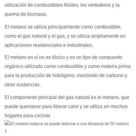
utilización de combustibles fósiles, los vertederos y la
quema de biomasa.
El metano se utiliza principalmente como combustible,
como el gas natural y el gas, y se utiliza ampliamente en
aplicaciones residenciales e industriales.
El metano en sí no es tóxico y es un tipo de compuesto
orgánico utilizado como combustible y como materia prima
para la producción de hidrógeno, monóxido de carbono y
otras sustancias.
El componente principal del gas natural es el metano, que
puede quemarse para liberar calor y se utiliza en muchos
hogares para cocinar.