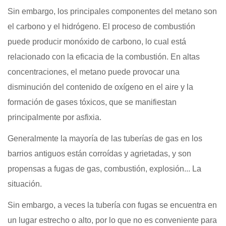
Sin embargo, los principales componentes del metano son
el carbono y el hidrógeno. El proceso de combustión
puede producir monóxido de carbono, lo cual está
relacionado con la eficacia de la combustión. En altas
concentraciones, el metano puede provocar una
disminución del contenido de oxígeno en el aire y la
formación de gases tóxicos, que se manifiestan
principalmente por asfixia.
Generalmente la mayoría de las tuberías de gas en los
barrios antiguos están corroídas y agrietadas, y son
propensas a fugas de gas, combustión, explosión... La
situación.
Sin embargo, a veces la tubería con fugas se encuentra en
un lugar estrecho o alto, por lo que no es conveniente para