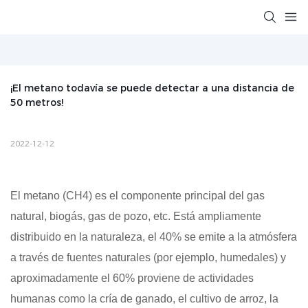
¡El metano todavía se puede detectar a una distancia de 
50 metros!
2022-12-12
El metano (CH4) es el componente principal del gas
natural, biogás, gas de pozo, etc. Está ampliamente
distribuido en la naturaleza, el 40% se emite a la atmósfera
a través de fuentes naturales (por ejemplo, humedales) y
aproximadamente el 60% proviene de actividades
humanas como la cría de ganado, el cultivo de arroz, la