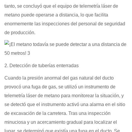
tanto, se concluyó que el equipo de telemetría láser de
metano puede operarse a distancia, lo que facilita
enormemente las inspecciones del personal de seguridad
de producción.
2. Detección de tuberías enterradas
Cuando la presión anormal del gas natural del ducto
provocó una fuga de gas, se utilizó un instrumento de
telemetría láser de metano para monitorear la situación, y
se detectó que el instrumento activó una alarma en el sitio
de excavación de la carretera. Tras una inspección
minuciosa y un acercamiento gradual para localizar el
lugar, se determinó que existía una fuga en el ducto. Se