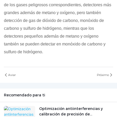
de los gases peligrosos correspondientes, detectores más
grandes además de metano y oxígeno, pero también
detección de gas de dióxido de carbono, monóxido de
carbono y sulfuro de hidrógeno, mientras que los
detectores pequeños además de metano y oxígeno
también se pueden detectar en monóxido de carbono y
sulfuro de hidrógeno.
Aviar
Próximo
Recomendado para ti
Optimización antiinterferencias y
calibración de precisión de