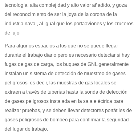
tecnología, alta complejidad y alto valor añadido, y goza
del reconocimiento de ser la joya de la corona de la
industria naval, al igual que los portaaviones y los cruceros
de lujo.
Para algunos espacios a los que no se puede llegar
durante el trabajo diario pero es necesario detectar si hay
fugas de gas de carga, los buques de GNL generalmente
instalan un sistema de detección de muestreo de gases
peligrosos, es decir, las muestras de gas locales se
extraen a través de tuberías hasta la sonda de detección
de gases peligrosos instalada en la sala eléctrica para
realizar pruebas, y se deben llevar detectores portátiles de
gases peligrosos de bombeo para confirmar la seguridad
del lugar de trabajo.