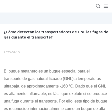
¿Cómo detectan los transportadores de GNL las fugas de 
gas durante el transporte?
2023-01-13
El buque metanero es un buque especial para el
transporte de gas natural licuado (GNL) a temperaturas
ultrabaja, de aproximadamente -160 °C. Dado que el GNL
es altamente inflamable, es fácil que explote si se produce
una fuga durante el transporte. Por ello, este tipo de buque
es reconocido internacionalmente como un buque de alta