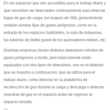
En los espacios que son accesibles para el trabajo diario y
que necesitan ser detectados continuamente para detectar
fugas de gas de carga, los buques de GNL generalmente
instalan sondas fijas de gases peligrosos, como en la
entrada de los espacios habitables, la sala de máquinas,
las tuberías de doble pared de los quemadores dobles, etc.
Distintas empresas tienen distintos detectores móviles de
gases peligrosos a bordo, pero básicamente están
equipados con dos tipos de detectores, uno es el detector
que se muestra a continuación, que se utiliza para el
trabajo diario, como detectar en la plataforma de
recolección de gas durante la carga y descarga o detectar
muestras de gas en el espacio antes de ingresar al
espacio cerrado.