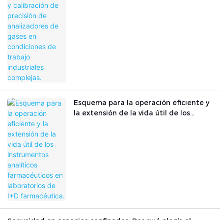
analizadores de gases en condiciones
de trabajo industriales complejas.
Esquema para la operación eficiente y
la extensión de la vida útil de los
instrumentos analíticos farmacéuticos
en laboratorios de I+D farmacéutica.