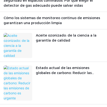
Seguridad en espacios confinados: Por qué elegir el
detector de gas adecuado puede salvar vidas
Cómo los sistemas de monitoreo continuo de emisiones
garantizan una producción limpia
Aceite ozonizado: de la ciencia a la
garantía de calidad
Estado actual de las emisiones
globales de carbono: Reducir las
emisiones de carbono es urgente