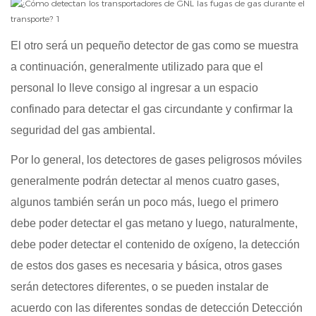
El otro será un pequeño detector de gas como se muestra
a continuación, generalmente utilizado para que el
personal lo lleve consigo al ingresar a un espacio
confinado para detectar el gas circundante y confirmar la
seguridad del gas ambiental.
Por lo general, los detectores de gases peligrosos móviles
generalmente podrán detectar al menos cuatro gases,
algunos también serán un poco más, luego el primero
debe poder detectar el gas metano y luego, naturalmente,
debe poder detectar el contenido de oxígeno, la detección
de estos dos gases es necesaria y básica, otros gases
serán detectores diferentes, o se pueden instalar de
acuerdo con las diferentes sondas de detección Detección