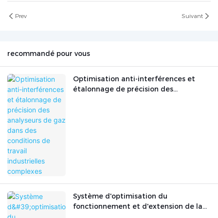
Prev
Suivant
recommandé pour vous
Optimisation anti-interférences et
étalonnage de précision des
analyseurs de gaz dans des conditions
de travail industrielles complexes
Système d'optimisation du
fonctionnement et d'extension de la
durée de vie des instruments d'analyse