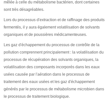
mêlée à celle du métabolisme bactérien, dont certaines
sont très désagréables.
Lors du processus d'extraction et de raffinage des produits
fermentés, il y aura également volatilisation de solvants
organiques et de poussières médicamenteuses.
Les gaz d'échappement du processus de contrôle de la
pollution comprennent principalement : la volatilisation du
processus de récupération des solvants organiques, la
volatilisation des composants incorporés dans les eaux
usées causée par l'aération dans le processus de
traitement des eaux usées et les gaz d'échappement
générés par le processus de métabolisme microbien dans
le processus de traitement biologique.