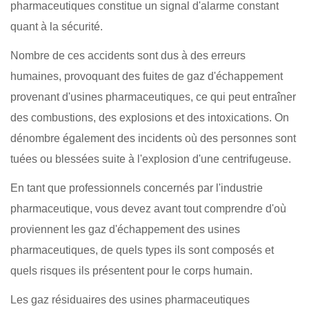
pharmaceutiques constitue un signal d'alarme constant
quant à la sécurité.
Nombre de ces accidents sont dus à des erreurs
humaines, provoquant des fuites de gaz d'échappement
provenant d'usines pharmaceutiques, ce qui peut entraîner
des combustions, des explosions et des intoxications. On
dénombre également des incidents où des personnes sont
tuées ou blessées suite à l'explosion d'une centrifugeuse.
En tant que professionnels concernés par l'industrie
pharmaceutique, vous devez avant tout comprendre d'où
proviennent les gaz d'échappement des usines
pharmaceutiques, de quels types ils sont composés et
quels risques ils présentent pour le corps humain.
Les gaz résiduaires des usines pharmaceutiques