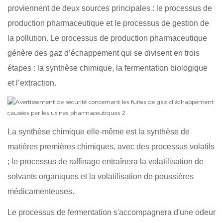
proviennent de deux sources principales : le processus de
production pharmaceutique et le processus de gestion de
la pollution. Le processus de production pharmaceutique
génère des gaz d’échappement qui se divisent en trois
étapes : la synthèse chimique, la fermentation biologique
et l’extraction.
La synthèse chimique elle-même est la synthèse de
matières premières chimiques, avec des processus volatils
; le processus de raffinage entraînera la volatilisation de
solvants organiques et la volatilisation de poussières
médicamenteuses.
Le processus de fermentation s'accompagnera d'une odeur