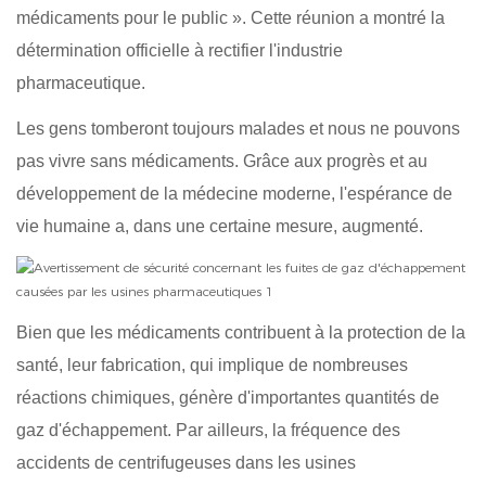
médicaments pour le public ». Cette réunion a montré la
détermination officielle à rectifier l'industrie
pharmaceutique.
Les gens tomberont toujours malades et nous ne pouvons
pas vivre sans médicaments. Grâce aux progrès et au
développement de la médecine moderne, l'espérance de
vie humaine a, dans une certaine mesure, augmenté.
Bien que les médicaments contribuent à la protection de la
santé, leur fabrication, qui implique de nombreuses
réactions chimiques, génère d'importantes quantités de
gaz d'échappement. Par ailleurs, la fréquence des
accidents de centrifugeuses dans les usines