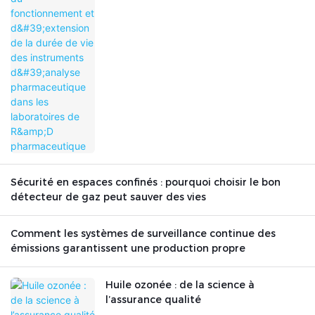
pharmaceutique dans les laboratoires
de R&D pharmaceutique
Sécurité en espaces confinés : pourquoi choisir le bon
détecteur de gaz peut sauver des vies
Comment les systèmes de surveillance continue des
émissions garantissent une production propre
Huile ozonée : de la science à
l’assurance qualité