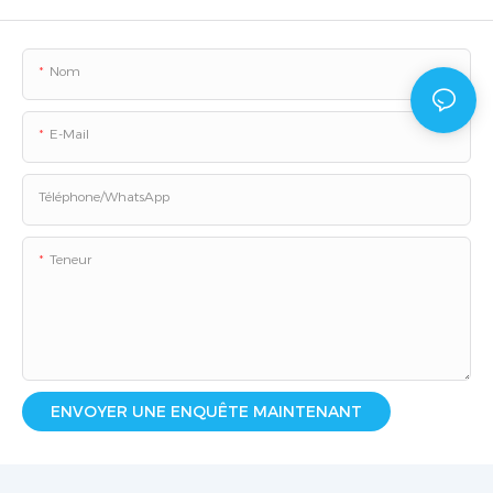
Nom
E-Mail
Téléphone/WhatsApp
Teneur
ENVOYER UNE ENQUÊTE MAINTENANT