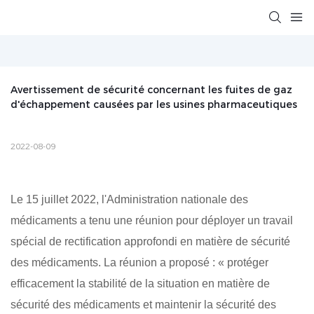
Avertissement de sécurité concernant les fuites de gaz 
d'échappement causées par les usines pharmaceutiques
2022-08-09
Le 15 juillet 2022, l'Administration nationale des
médicaments a tenu une réunion pour déployer un travail
spécial de rectification approfondi en matière de sécurité
des médicaments. La réunion a proposé : « protéger
efficacement la stabilité de la situation en matière de
sécurité des médicaments et maintenir la sécurité des