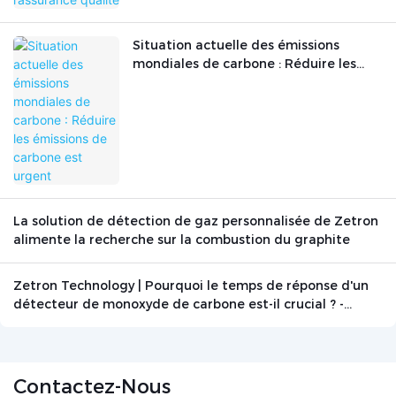
Situation actuelle des émissions
mondiales de carbone : Réduire les
émissions de carbone est urgent
La solution de détection de gaz personnalisée de Zetron
alimente la recherche sur la combustion du graphite
Zetron Technology | Pourquoi le temps de réponse d'un
détecteur de monoxyde de carbone est-il crucial ? -
Actualités - Beijing Zetron Technology Co., Ltd.
Contactez-Nous