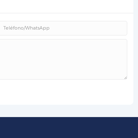
Teléfono/WhatsApp