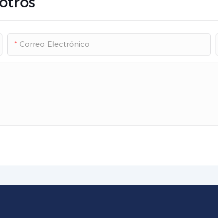
otros
Correo Electrónico