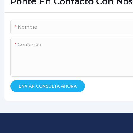
Ponte En Contacto Con Nos
Nombre
Contenido
ENVIAR CONSULTA AHORA