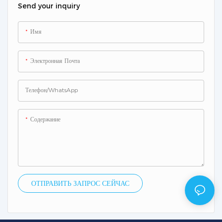
Send your inquiry
Имя
Электронная Почта
Телефон/WhatsApp
Содержание
ОТПРАВИТЬ ЗАПРОС СЕЙЧАС