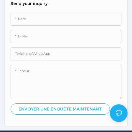
Send your inquiry
Nom
E-Mail
Téléphone/WhatsApp
Teneur
ENVOYER UNE ENQUÊTE MAINTENANT