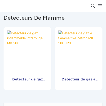
Détecteurs De Flamme
Détecteur de gaz
Détecteur de gaz à
inflammable infrarouge
flamme fixe Zetron
MIC200
MIC-200-IR3