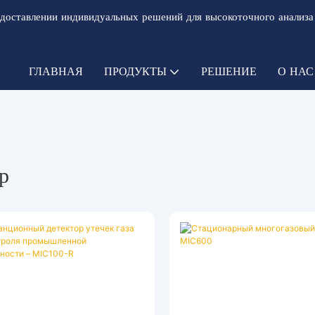
доставлении индивидуальных решений для высокоточного анализа
ГЛАВНАЯ
ПРОДУКТЫ
РЕШЕНИЕ
О НАС
р