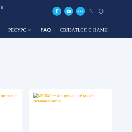
 и
РЕСУРС
FAQ
СВЯЗАТЬСЯ С НАМИ