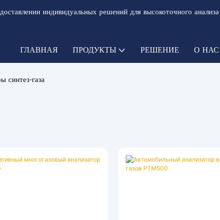
доставлении индивидуальных решений для высокоточного анализа
ГЛАВНАЯ
ПРОДУКТЫ
РЕШЕНИЕ
О НАС
ы синтез-газа