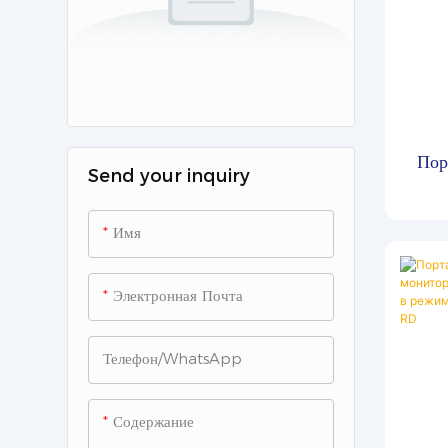
Пор
Send your inquiry
Имя
Электронная Почта
Телефон/WhatsApp
Содержание