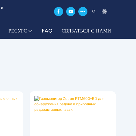
 и
РЕСУРС
FAQ
СВЯЗАТЬСЯ С НАМИ