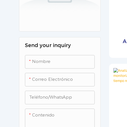
A
Send your inquiry
Nombre
Correo Electrónico
Teléfono/WhatsApp
Contenido