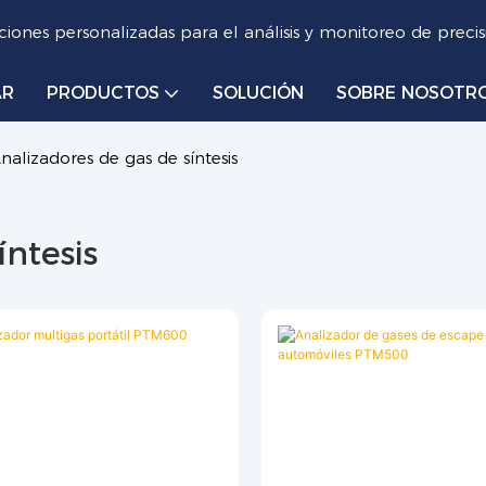
iones personalizadas para el análisis y monitoreo de precis
AR
PRODUCTOS
SOLUCIÓN
SOBRE NOSOTR
nalizadores de gas de síntesis
ntesis