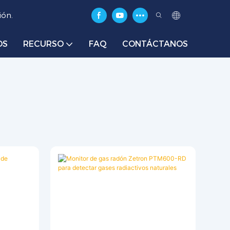
ión.
OS
RECURSO
FAQ
CONTÁCTANOS