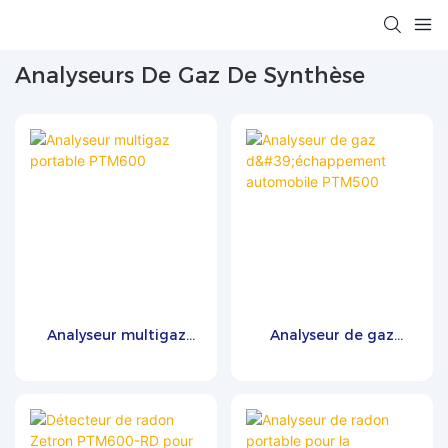
Analyseurs De Gaz De Synthèse
Analyseur multigaz
Analyseur de gaz
portable PTM600
d'échappement
automobile PTM500