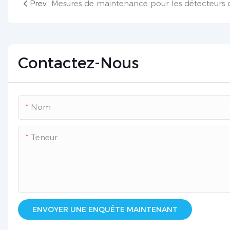
Prev
Contactez-Nous
Nom
Teneur
ENVOYER UNE ENQUÊTE MAINTENANT