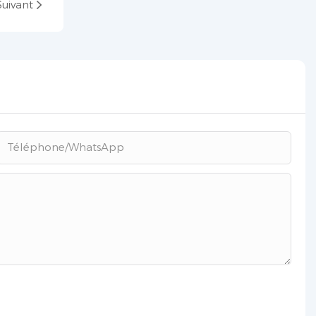
Suivant
Téléphone/WhatsApp