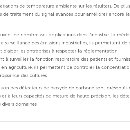
ariations de température ambiante sur les résultats. De plus
mes de traitement du signal avancés pour améliorer encore la
uvent de nombreuses applications dans l'industrie, la méde
a surveillance des émissions industrielles, ils permettent de 
d'aider les entreprises à respecter la réglementation
à surveiller la fonction respiratoire des patients et fournis
 en agriculture, ils permettent de contrôler la concentrati
roissance des cultures.
ision des détecteurs de dioxyde de carbone sont présentés c
 et à leurs capacités de mesure de haute précision, les déte
 divers domaines.