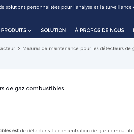
de solutions personnalisées pour l'analyse et la surveillance
PRODUITS
SOLUTION
À PROPOS DE NOUS
secteur
Mesures de maintenance pour les détecteurs de 
rs de gaz combustibles
ibles
est
de détecter si la concentration de gaz combustibl