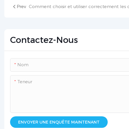
Prev
Contactez-Nous
Nom
Teneur
ENVOYER UNE ENQUÊTE MAINTENANT