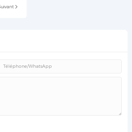
Suivant
Téléphone/WhatsApp