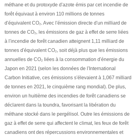
méthane et du protoxyde d'azote émis par cet incendie de
forêt équivaut à environ 110 millions de tonnes
d'équivalent CO₂. Avec l'émission directe d'un milliard de
tonnes de CO₂, les émissions de gaz à effet de serre liées
à l'incendie de forêt canadien atteignent 1,11 milliard de
tonnes d'équivalent CO₂, soit déjà plus que les émissions
annuelles de CO₂ liées à la consommation d'énergie du
Japon en 2021 (selon les données de l'International
Carbon Initiative, ces émissions s'élevaient à 1,067 milliard
de tonnes en 2021, le cinquième rang mondial). De plus,
environ un huitième des incendies de forêt canadiens se
déclarent dans la toundra, favorisant la libération du
méthane stocké dans le pergélisol. Outre les émissions de
gaz à effet de serre qui affectent le climat, les feux de forêt
canadiens ont des répercussions environnementales et