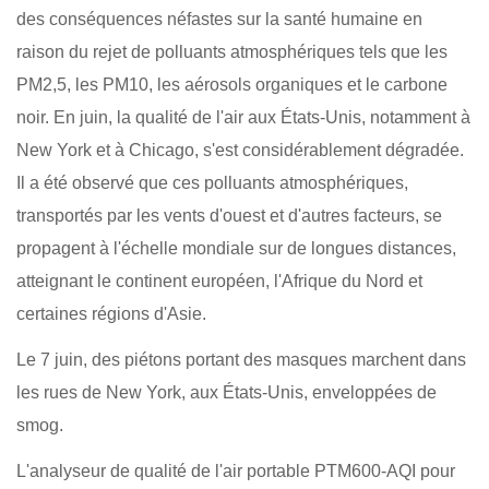
des conséquences néfastes sur la santé humaine en
raison du rejet de polluants atmosphériques tels que les
PM2,5, les PM10, les aérosols organiques et le carbone
noir. En juin, la qualité de l'air aux États-Unis, notamment à
New York et à Chicago, s'est considérablement dégradée.
Il a été observé que ces polluants atmosphériques,
transportés par les vents d'ouest et d'autres facteurs, se
propagent à l'échelle mondiale sur de longues distances,
atteignant le continent européen, l'Afrique du Nord et
certaines régions d'Asie.
Le 7 juin, des piétons portant des masques marchent dans
les rues de New York, aux États-Unis, enveloppées de
smog.
L'analyseur de qualité de l'air portable PTM600-AQI pour