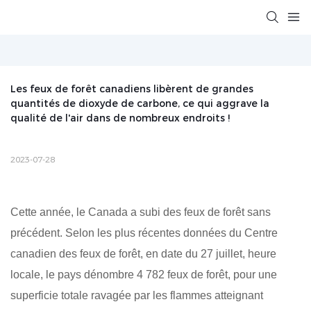
Les feux de forêt canadiens libèrent de grandes 
quantités de dioxyde de carbone, ce qui aggrave la 
qualité de l'air dans de nombreux endroits !
2023-07-28
Cette année, le Canada a subi des feux de forêt sans
précédent. Selon les plus récentes données du Centre
canadien des feux de forêt, en date du 27 juillet, heure
locale, le pays dénombre 4 782 feux de forêt, pour une
superficie totale ravagée par les flammes atteignant