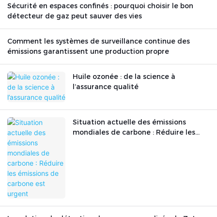
Sécurité en espaces confinés : pourquoi choisir le bon
détecteur de gaz peut sauver des vies
Comment les systèmes de surveillance continue des
émissions garantissent une production propre
Huile ozonée : de la science à
l’assurance qualité
Situation actuelle des émissions
mondiales de carbone : Réduire les
émissions de carbone est urgent