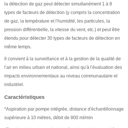
la détection de gaz peut détecter simultanément 1 à 8
types de facteurs de détection (y compris la concentration
de gaz, la température et l'humidité, les particules, la
pression différentielle, la vitesse du vent, etc.) et peut être
étendu pour détecter 30 types de facteurs de détection en
même temps.
Il convient à la surveillance et à la gestion de la qualité de
l'air en milieu urbain et national, ainsi qu'à l'évaluation des
impacts environnementaux au niveau communautaire et
industriel.
Caractéristiques
*Aspiration par pompe intégrée, distance d'échantillonnage
supérieure à 10 mètres, débit de 800 ml/min