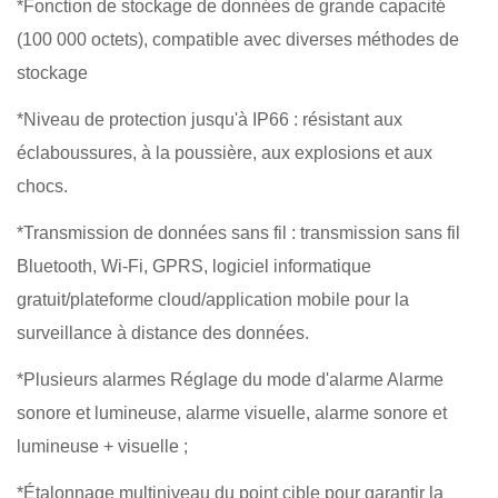
*Fonction de stockage de données de grande capacité
(100 000 octets), compatible avec diverses méthodes de
stockage
*Niveau de protection jusqu'à IP66 : résistant aux
éclaboussures, à la poussière, aux explosions et aux
chocs.
*Transmission de données sans fil : transmission sans fil
Bluetooth, Wi-Fi, GPRS, logiciel informatique
gratuit/plateforme cloud/application mobile pour la
surveillance à distance des données.
*Plusieurs alarmes Réglage du mode d'alarme Alarme
sonore et lumineuse, alarme visuelle, alarme sonore et
lumineuse + visuelle ;
*Étalonnage multiniveau du point cible pour garantir la