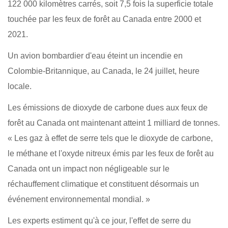
122 000 kilomètres carrés, soit 7,5 fois la superficie totale
touchée par les feux de forêt au Canada entre 2000 et
2021.
Un avion bombardier d'eau éteint un incendie en
Colombie-Britannique, au Canada, le 24 juillet, heure
locale.
Les émissions de dioxyde de carbone dues aux feux de
forêt au Canada ont maintenant atteint 1 milliard de tonnes.
« Les gaz à effet de serre tels que le dioxyde de carbone,
le méthane et l'oxyde nitreux émis par les feux de forêt au
Canada ont un impact non négligeable sur le
réchauffement climatique et constituent désormais un
événement environnemental mondial. »
Les experts estiment qu'à ce jour, l'effet de serre du