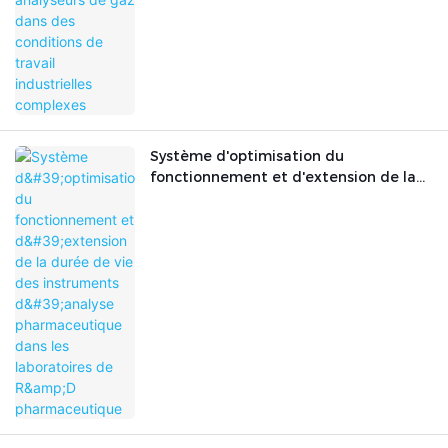
Système d'optimisation du
fonctionnement et d'extension de la
durée de vie des instruments d'analyse
pharmaceutique dans les laboratoires
de R&D pharmaceutique