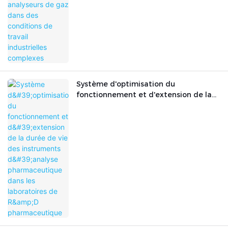
Système d'optimisation du
fonctionnement et d'extension de la
durée de vie des instruments d'analyse
pharmaceutique dans les laboratoires
de R&D pharmaceutique