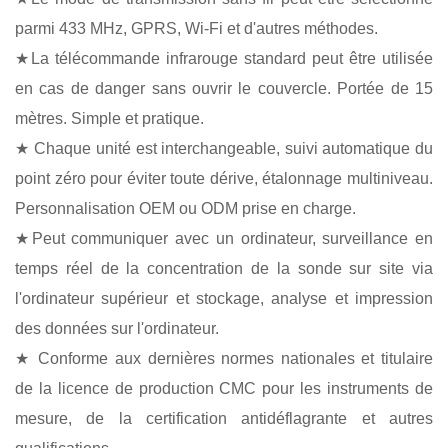
parmi 433 MHz, GPRS, Wi-Fi et d'autres méthodes.
★La télécommande infrarouge standard peut être utilisée
en cas de danger sans ouvrir le couvercle. Portée de 15
mètres. Simple et pratique.
★ Chaque unité est interchangeable, suivi automatique du
point zéro pour éviter toute dérive, étalonnage multiniveau.
Personnalisation OEM ou ODM prise en charge.
★Peut communiquer avec un ordinateur, surveillance en
temps réel de la concentration de la sonde sur site via
l'ordinateur supérieur et stockage, analyse et impression
des données sur l'ordinateur.
★
Conforme
aux dernières normes nationales et titulaire
de la licence de production CMC pour les instruments de
mesure, de la certification antidéflagrante et autres