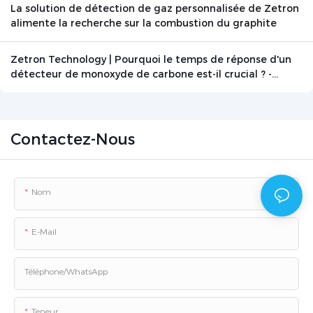
La solution de détection de gaz personnalisée de Zetron
alimente la recherche sur la combustion du graphite
Zetron Technology | Pourquoi le temps de réponse d'un
détecteur de monoxyde de carbone est-il crucial ? -
Actualités - Beijing Zetron Technology Co., Ltd.
Contactez-Nous
Nom
E-Mail
Téléphone/WhatsApp
Teneur