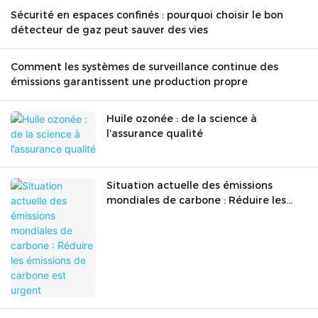
Sécurité en espaces confinés : pourquoi choisir le bon
détecteur de gaz peut sauver des vies
Comment les systèmes de surveillance continue des
émissions garantissent une production propre
Huile ozonée : de la science à
l’assurance qualité
Situation actuelle des émissions
mondiales de carbone : Réduire les
émissions de carbone est urgent