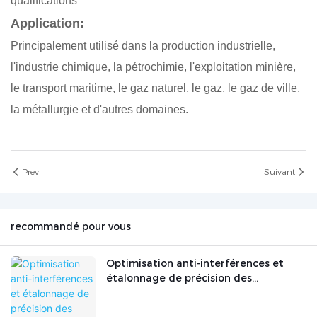
qualifications
Application:
Principalement utilisé dans la production industrielle,
l'industrie chimique, la pétrochimie, l'exploitation minière,
le transport maritime, le gaz naturel, le gaz, le gaz de ville,
la métallurgie et d'autres domaines.
Prev
Suivant
recommandé pour vous
Optimisation anti-interférences et
étalonnage de précision des
analyseurs de gaz dans des conditions
de travail industrielles complexes