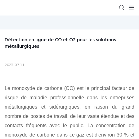
Détection en ligne de CO et O2 pour les solutions 
métallurgiques
2023-07-11
Le monoxyde de carbone (CO) est le principal facteur de
risque de maladie professionnelle dans les entreprises
métallurgiques et sidérurgiques, en raison du grand
nombre de postes de travail, de leur vaste étendue et des
contacts fréquents avec le public. La concentration de
monoxyde de carbone dans ce gaz est d'environ 30 % et