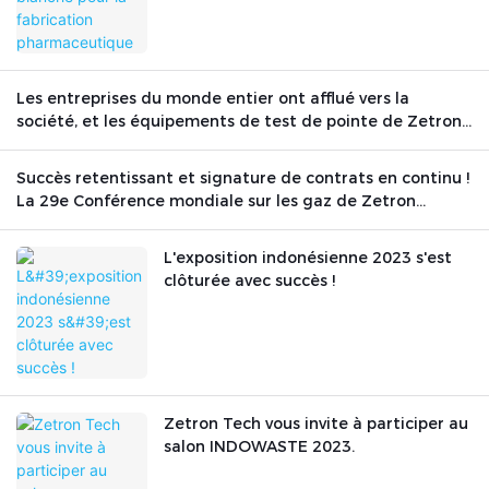
Les entreprises du monde entier ont afflué vers la
société, et les équipements de test de pointe de Zetron
Technology ont brillé sur la scène internationale.
Succès retentissant et signature de contrats en continu !
La 29e Conférence mondiale sur les gaz de Zetron
Technology s’est conclue avec succès.
L'exposition indonésienne 2023 s'est
clôturée avec succès !
Zetron Tech vous invite à participer au
salon INDOWASTE 2023.