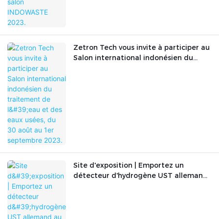
Zetron Tech vous invite à participer au
Salon international indonésien du
traitement de l'eau et des eaux usées,
du 30 août au 1er septembre 2023.
Site d'exposition | Emportez un
détecteur d'hydrogène UST allemand
au Salon de l'énergie hydrogène