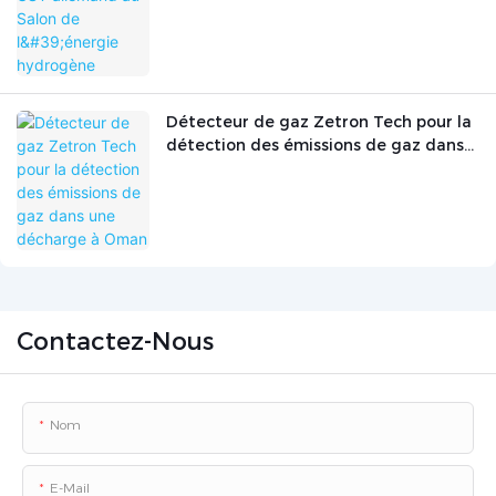
Détecteur de gaz Zetron Tech pour la
détection des émissions de gaz dans
une décharge à Oman
Contactez-Nous
Nom
E-Mail