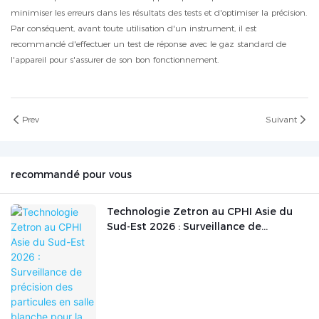
minimiser les erreurs dans les résultats des tests et d'optimiser la précision.
Par conséquent, avant toute utilisation d'un instrument, il est
recommandé d'effectuer un test de réponse avec le gaz standard de
l'appareil pour s'assurer de son bon fonctionnement.
Prev
Suivant
recommandé pour vous
Technologie Zetron au CPHI Asie du
Sud-Est 2026 : Surveillance de
précision des particules en salle
blanche pour la fabrication
pharmaceutique