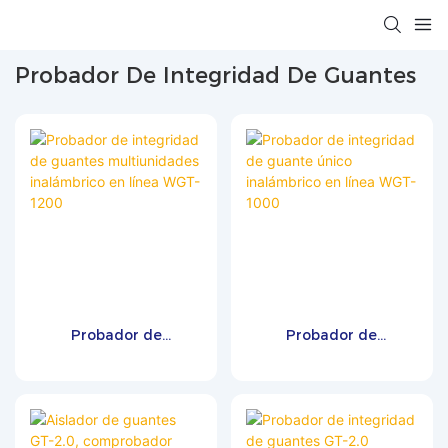
Probador De Integridad De Guantes
Probador de
Probador de
integridad de guantes
integridad de guante
multiunidades
único inalámbrico en
inalámbrico en línea
línea WGT-1000
WGT-1200