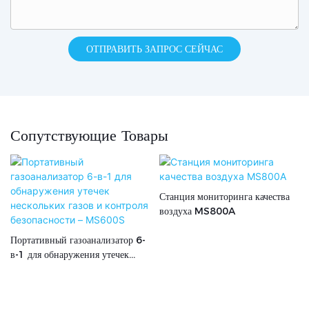
ОТПРАВИТЬ ЗАПРОС СЕЙЧАС
Сопутствующие Товары
Станция мониторинга качества
воздуха MS800A
Портативный газоанализатор 6-
в-1 для обнаружения утечек
нескольких газов и контроля
безопасности – MS600S