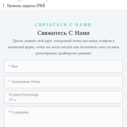
Уровень защиты IP68
СВЯЗАТЬСЯ С НАМИ
Свяжитесь С Нами
Просто укажите свой адрес электронной почты или номер телефона в
контактной форме, чтобы мы могли выслать вам бесплатную смету на наши
разнообразные дизайнерские решения!
Имя
Электронная Почта
Телефон/WhatsApp
+1
Содержание