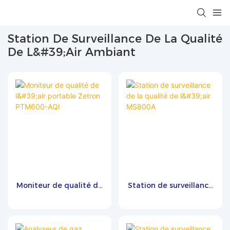
Station De Surveillance De La Qualité
De L&#39;air Ambiant
Moniteur de qualité de
Station de surveillance
l'air portable Zetron
de la qualité de l'air
PTM600-AQI
MS800A