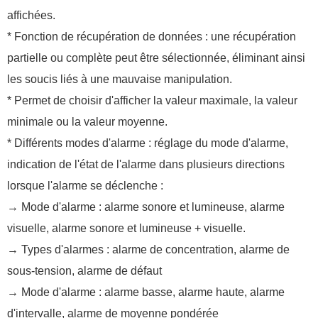
affichées.
* Fonction de récupération de données : une récupération
partielle ou complète peut être sélectionnée, éliminant ainsi
les soucis liés à une mauvaise manipulation.
* Permet de choisir d'afficher la valeur maximale, la valeur
minimale ou la valeur moyenne.
* Différents modes d'alarme : réglage du mode d'alarme,
indication de l'état de l'alarme dans plusieurs directions
lorsque l'alarme se déclenche :
→ Mode d'alarme : alarme sonore et lumineuse, alarme
visuelle, alarme sonore et lumineuse + visuelle.
→ Types d'alarmes : alarme de concentration, alarme de
sous-tension, alarme de défaut
→ Mode d'alarme : alarme basse, alarme haute, alarme
d'intervalle, alarme de moyenne pondérée