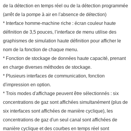
de la détection en temps réel ou de la détection programmée
(arrêt de la pompe à air en l'absence de détection)
* Interface homme-machine riche : écran couleur haute
définition de 3,5 pouces, l’interface de menu utilise des
graphismes de simulation haute définition pour afficher le
nom de la fonction de chaque menu.
* Fonction de stockage de données haute capacité, prenant
en charge diverses méthodes de stockage.
* Plusieurs interfaces de communication, fonction
d'impression en option.
* Trois modes d'affichage peuvent être sélectionnés : six
concentrations de gaz sont affichées simultanément (plus de
six interfaces sont affichées de manière cyclique), les
concentrations de gaz d'un seul canal sont affichées de
manière cyclique et des courbes en temps réel sont