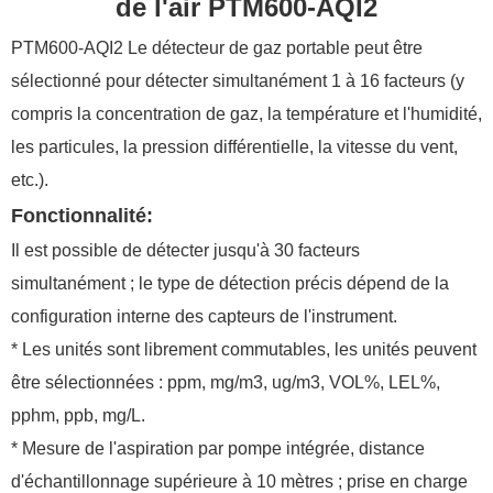
de l'air PTM600-AQI2
PTM600-
AQI2
Le détecteur de gaz portable
peut être
sélectionné pour détecter simultanément 1 à 16 facteurs (y
compris la concentration de gaz, la température et l'humidité,
les particules, la pression différentielle, la vitesse du vent,
etc.).
Fonctionnalité:
Il est possible de détecter jusqu'à 30 facteurs
simultanément ; le type de détection précis dépend de la
configuration interne des capteurs de l'instrument.
* Les unités sont librement commutables, les unités peuvent
être sélectionnées : ppm, mg/m3, ug/m3, VOL%, LEL%,
pphm, ppb, mg/L.
* Mesure de l'aspiration par pompe intégrée, distance
d'échantillonnage supérieure à 10 mètres ; prise en charge