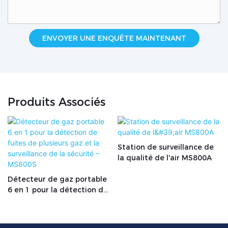
ENVOYER UNE ENQUÊTE MAINTENANT
Produits Associés
Station de surveillance de
la qualité de l'air MS800A
Détecteur de gaz portable
6 en 1 pour la détection de
fuites de plusieurs gaz et la
surveillance de la sécurité –
MS600S