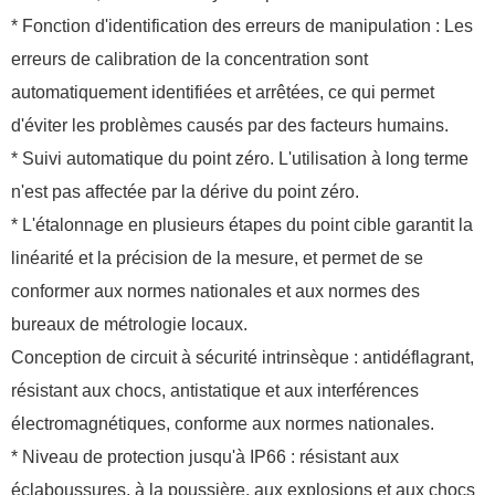
* Fonction d'identification des erreurs de manipulation : Les
erreurs de calibration de la concentration sont
automatiquement identifiées et arrêtées, ce qui permet
d'éviter les problèmes causés par des facteurs humains.
* Suivi automatique du point zéro. L'utilisation à long terme
n'est pas affectée par la dérive du point zéro.
* L'étalonnage en plusieurs étapes du point cible garantit la
linéarité et la précision de la mesure, et permet de se
conformer aux normes nationales et aux normes des
bureaux de métrologie locaux.
Conception de circuit à sécurité intrinsèque : antidéflagrant,
résistant aux chocs, antistatique et aux interférences
électromagnétiques, conforme aux normes nationales.
* Niveau de protection jusqu'à IP66 : résistant aux
éclaboussures, à la poussière, aux explosions et aux chocs