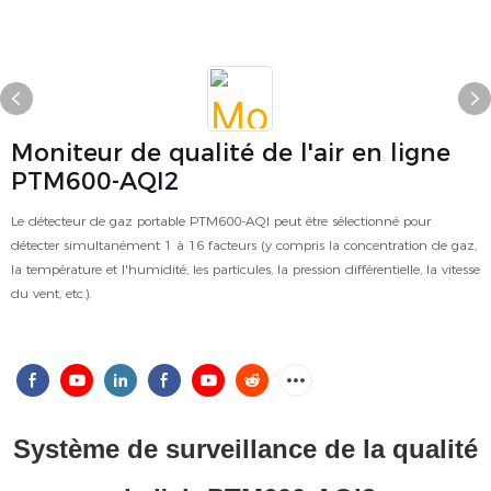
Moniteur de qualité de l'air en ligne
PTM600-AQI2
Le détecteur de gaz portable PTM600-AQI peut être sélectionné pour
détecter simultanément 1 à 16 facteurs (y compris la concentration de gaz,
la température et l'humidité, les particules, la pression différentielle, la vitesse
du vent, etc.).
Système de surveillance de la qualité