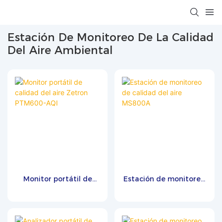
Estación De Monitoreo De La Calidad
Del Aire Ambiental
Monitor portátil de
Estación de monitoreo
calidad del aire Zetron
de calidad del aire
PTM600-AQI
MS800A