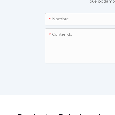
que podamos 
Nombre
Contenido