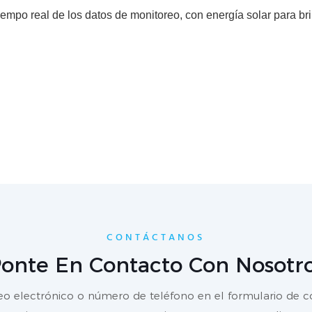
tiempo real de los datos de monitoreo, con energía solar para br
CONTÁCTANOS
onte En Contacto Con Nosotr
reo electrónico o número de teléfono en el formulario de 