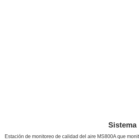
Sistema 
Estación de monitoreo de calidad del aire MS800A que mon