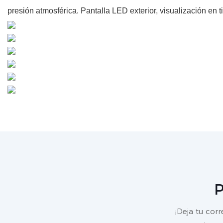
presión atmosférica. Pantalla LED exterior, visualización en 
P
¡Deja tu cor