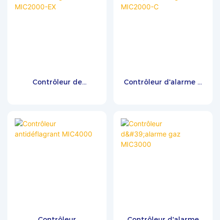
Contrôleur de
Contrôleur d'alarme à
détecteur de gaz
gaz MIC2000-C
MIC2000-EX
Contrôleur
Contrôleur d'alarme