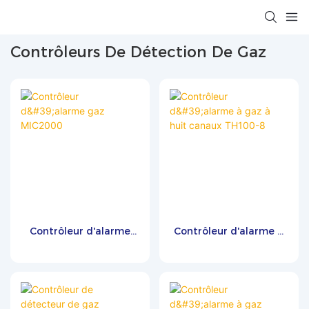
Contrôleurs De Détection De Gaz
Contrôleur d'alarme
Contrôleur d'alarme à
gaz MIC2000
gaz à huit canaux
TH100-8